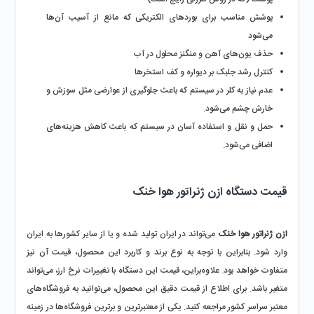
پوشش مناسب برای بوردهای الکتریکی که مانع از آسیب آن‌ها 
می‌شود
حذف یون‌های آهن و منگنز محلول در آب
کنترل رشد جلبک‌ بر دیواره و کف استخرها
عدم نیاز به کلر در سیستم که باعث جلوگیری از عوارضی مثل سوزش و 
خارش چشم می‌شود.
حمل و نقل و استفاده آسان در سیستم که باعث کاهش هزینه‌های 
اضافی می‌شود.
قیمت دستگاه ازن ژنراتور هوا خنک
ازن ژنراتور هوا خنک
 می‌تواند در ایران تولید شده و یا از سایر کشورها به ایران 
وارد شود. بنابراین با توجه به نوع برند و کاربرد این محصول، قیمت آن نیز 
متفاوت خواهد بود. علاوه‌براین، قیمت این دستگاه با تغییرات نرخ ارز، می‌تواند 
متغیر باشد. برای اطلاع از قیمت دقیق این محصول، می‌توانید به فروشگاه‌های 
معتبر سراسر کشور مراجعه کنید. یکی از معتبرترین و برترین فروشگاه‌ها در زمینه 