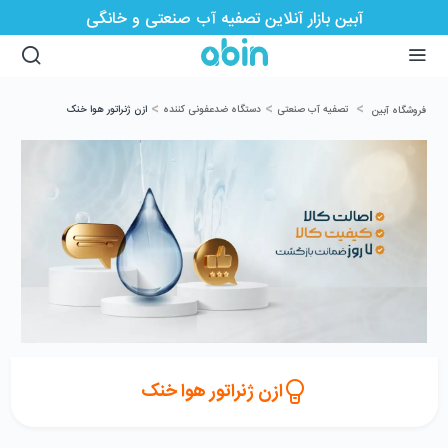
آبین بازار آنلاین تصفیه آب صنعتی و خانگی
>
>
>
تصفیه آب صنعتی
دستگاه ضدعفونی کننده
ازن ژنراتور هوا خنک
فروشگاه آبین
ازن ژنراتور هوا خنک