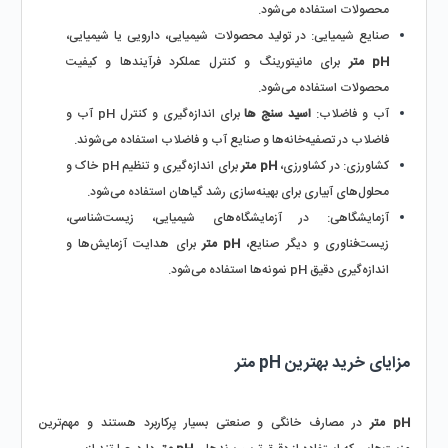
محصولات استفاده می‌شود.
صنایع شیمیایی:
 در تولید محصولات شیمیایی، دارویی یا شیمیایی، 
pH متر
 برای مانیتورینگ و کنترل عملکرد فرآیندها و کیفیت 
محصولات استفاده می‌شود.
آب و فاضلاب:
اسید سنج ها
 برای اندازه‌گیری و کنترل pH آب و 
فاضلاب در تصفیه‌خانه‌ها و صنایع آب و فاضلاب استفاده می‌شوند.
کشاورزی:
 در کشاورزی، 
pH متر
 برای اندازه‌گیری و تنظیم pH خاک و 
محلول‌های آبیاری برای بهینه‌سازی رشد گیاهان استفاده می‌شود.
آزمایشگاهی:
 در آزمایشگاه‌های شیمیایی، زیست‌شناسی، 
زیست‌فناوری و دیگر صنایع، 
pH متر
 برای هدایت آزمایش‌ها و 
اندازه‌گیری دقیق pH نمونه‌ها استفاده می‌شود.
مزایای خرید بهترین pH متر
pH متر 
در مصارف خانگی و صنعتی بسیار پرکاربرد هستند و مهم‌ترین 