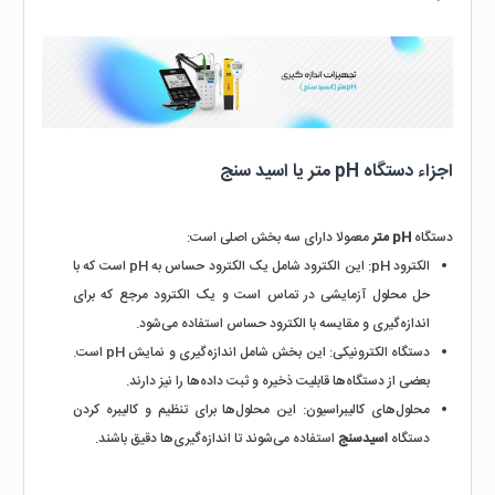
اجزاء دستگاه pH متر یا اسید سنج
دستگاه 
pH متر
 معمولا دارای سه بخش اصلی است:
الکترود pH: این الکترود شامل یک الکترود حساس به pH است که با 
حل محلول آزمایشی در تماس است و یک الکترود مرجع که برای 
اندازه‌گیری و مقایسه با الکترود حساس استفاده می‌شود.
دستگاه الکترونیکی: این بخش شامل اندازه‌گیری و نمایش pH است. 
بعضی از دستگاه‌ها قابلیت ذخیره و ثبت داده‌ها را نیز دارند.
محلول‌های کالیبراسیون: این محلول‌ها برای تنظیم و کالیبره کردن 
دستگاه 
اسیدسنج
 استفاده می‌شوند تا اندازه‌گیری‌ها دقیق باشند.