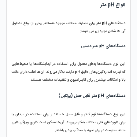
انواع pH متر
دستگاه‌های 
pH متر
 برای مصارف مختلف موجود هستند. برخی از انواع متداول 
آن ها شامل موارد زیر می شوند:
دستگاه‌های pH متر دستی
این نوع دستگاه‌ها به‌طور معمول برای استفاده در آزمایشگاه‌ها یا محیط‌هایی 
که نیاز به اندازه‌گیری‌های دقیق pH دارند، به‌کار می‌روند. آن‌ها اغلب دارای دقت 
بالا و امکانات بیشتری برای کالیبراسیون و تنظیمات مختلف هستند.
دستگاه‌های
pH متر
قابل حمل (پرتابل)
این نوع دستگاه‌ها کوچک‌تر و قابل حمل هستند و برای استفاده در میدان یا 
برای کاربردهای فنی مختلف به‌کار می‌روند. آن‌ها ممکن است دارای ویژگی‌هایی 
مانند مقاومت در برابر ضربه یا ضدآب بودن باشند.