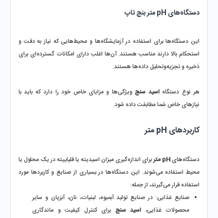
دستگاه‌های pH متر بنچ تاپ 
این دستگاه‌ها برای استفاده در آزمایشگاه‌ها و محیط‌هایی که نیاز به دقت و 
استحکام بالا دارند مناسب هستند. آن‌ها اغلب دارای امکانات گسترده‌ای برای 
ذخیره و تجزیه‌وتحلیل داده‌ها هستند.
هر نوع دستگاه 
اسید سنج
 ویژگی‌ها و مزایای خاص خود را دارد که باید با 
نیازهای خاص شما مطابقت داده شود.
کاربردهای pH متر
دستگاه‌های 
pH متر
 برای اندازه‌گیری میزان اسیدیته یا قلیاییته در یک محلول یا 
محیط استفاده می‌شوند. این دستگاه‌ها در بسیاری از صنایع و کاربردها مورد 
استفاده قرار می‌گیرند، از جمله:
صنایع غذایی:
 در صنایع تولید آبمیوه، لبنیات، نان، آبزیان و سایر 
محصولات غذایی، 
اسید سنج
 برای کنترل کیفیت و ماندگاری 