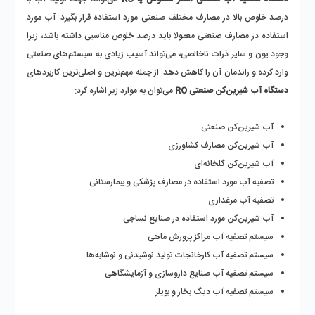
درصد خلوص بالا در مصارف مختلف صنعتی مورد استفاده قرار بگیرد. آب مورد 
استفاده در مصارف صنعتی معمولا باید درصد خلوص مناسبی داشته باشد، زیرا 
وجود یون و سایر ذرات ناخالصی، می‌تواند آسیب زیادی به سیستم‌های صنعتی 
وارد کرده و راندمان آن را کاهش دهد. از جمله مهم‌ترین و اصلی‌ترین کاربردهای 
دستگاه آب شیرین‌کن صنعتی RO 
می‌توان به موارد زیر اشاره کرد:
آب شیرین‌کن صنعتی
آب شیرین‌کن مصارف کشاورزی
آب شیرین‌کن گلخانه‌ای
تصفیه آب مورد استفاده در مصارف پزشکی و بیمارستانی
تصفیه آب مرغداری
آب شیرین‌کن مورد استفاده در صنایع نساجی
سیستم تصفیه آب مراکز پرورش ماهی
سیستم تصفیه آب کارخانجات تولید نوشیدنی و نوشابه‌ها
سیستم تصفیه آب صنایع داروسازی و آزمایشگاهی
سیستم تصفیه آب دیگ بخار و بویلر