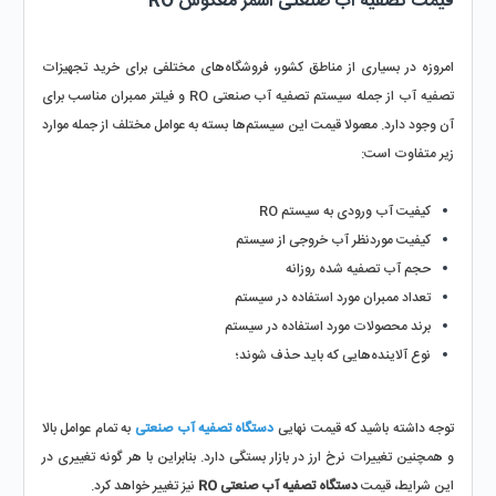
قیمت تصفیه آب صنعتی اسمز معکوس RO
امروزه در بسیاری از مناطق کشور، فروشگاه‌های مختلفی برای خرید تجهیزات 
تصفیه آب از جمله سیستم تصفیه آب صنعتی RO و فیلتر ممبران مناسب برای 
آن وجود دارد. معمولا قیمت این سیستم‌ها بسته به عوامل مختلف از جمله موارد 
زیر متفاوت است:
کیفیت آب ورودی به سیستم RO
کیفیت موردنظر آب خروجی از سیستم
حجم آب تصفیه شده روزانه
تعداد ممبران مورد استفاده در سیستم
برند محصولات مورد استفاده در سیستم
نوع آلاینده‌هایی که باید حذف شوند؛
توجه داشته باشید که قیمت نهایی 
دستگاه تصفیه آب صنعتی
 به تمام عوامل بالا 
و همچنین تغییرات نرخ ارز در بازار بستگی دارد. بنابراین با هر گونه تغییری در 
این شرایط، قیمت 
دستگاه تصفیه آب صنعتی RO
 نیز تغییر خواهد کرد.