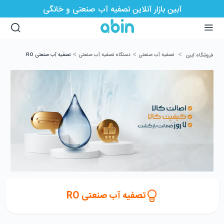
آبین بازار آنلاین تصفیه آب صنعتی و خانگی
>
>
>
تصفیه آب صنعتی
دستگاه تصفیه آب صنعتی
تصفیه آب صنعتی RO
فروشگاه آبین
تصفیه آب صنعتی RO