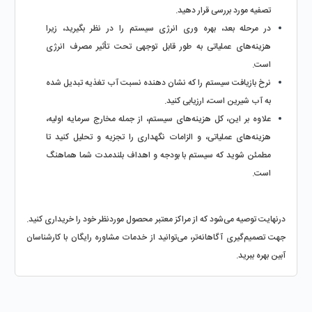
تصفیه مورد بررسی قرار دهید. 
در مرحله بعد، بهره وری انرژی سیستم را در نظر بگیرید، زیرا 
هزینه‌های عملیاتی به طور قابل توجهی تحت تأثیر مصرف انرژی 
است. 
نرخ بازیافت سیستم را که نشان دهنده نسبت آب تغذیه تبدیل شده 
به آب شیرین است، ارزیابی کنید.
علاوه بر این، کل هزینه‌های سیستم، از جمله مخارج سرمایه اولیه، 
هزینه‌های عملیاتی، و الزامات نگهداری را تجزیه و تحلیل کنید تا 
مطمئن شوید که سیستم با بودجه و اهداف بلندمدت شما هماهنگ 
است. 
درنهایت توصیه می‌شود که از مراکز معتبر محصول موردنظر خود را خریداری کنید. 
جهت تصمیم‌گیری آگاهانه‌تر، می‌توانید از خدمات مشاوره رایگان با کارشناسان 
آبین بهره ببرید.