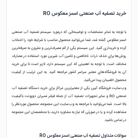
خرید تصفیه آب صنعتی اسمز معکوس RO
با توجه به تمام مشخصات و توضیحاتی که درمورد سیستم تصفیه آب صنعتی 
اسمز معکوس گفته شد، شما می‌توانید محصول مناسب با شرایط خود را انتخاب 
کرده و خریداری کنید. این سیستم یکی از کم مصرف‌ترین و مقرون به صرفه‌ترین 
روش‌ها برای حذف ذرات ناخالصی و تامین آب شیرین مورد استفاده در مصارف 
مختلف است. با توجه به اهمیتی که این سیستم دارد، لازم است تا برای خرید 
آن به فروشگاه‌های معتبر سراسر کشور مراجعه کنید. به این ترتیب از کیفیت 
محصول اطمینان پیدا می‌کنید.  
وب‌سایت فروشگاه آبین یکی از معتبرترین مراکز برای خرید دستگاه تصفیه آب 
صنعتی RO و سایر تجهیزات تصفیه آب از جمله فیلتر ممبران دوپونت باکیفیت 
بالا است. شما می‌توانید با مراجعه به وب‌سایت این مجموعه، محصول موردنظر را 
مشاهده کرده و یا در صورتی که نیاز به مشاوره دارید، با متخصصان این مجموعه 
در تماس باشید.
سوالات متداول تصفیه آب صنعتی اسمز معکوس RO