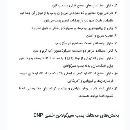
دارای استانداردهای سطح کیفی و ایمنی لازم
طراحی ویژه به‌طوری که به‌راحتی می‌توان پمپ را از موتور آن جدا کرد. 
بنابراین باعث سهولت در عملیات تعمیر پمپ می‌شود.
یکی از پرکاربردترین پمپ‌های سیرکولاتور خطی با طول عمر بالا
نصب سریع و آسان
دارای واسطه و شفت مستقیم در مرکز پمپ
قابل استفاده در هر دو سیستم سیرکولاسیون آب گرم و سرد
دارای موتور الکتریکی از نوع TEFC با محفظه کاملا بسته و یک فن 
برای خنک‌سازی بدنه پمپ سیرکولاتور
دارای سطح استاندارد کیفی و ایمنی بالا و کسب استانداردهای مربوط 
از سازمان‌های اروپایی و آمریکایی 
دارای ابعاد کم در زمان طراحی و بهترین گزینه برای مکان‌هایی که با 
کمبود فضا مواجه هستند.
بخش‌های مختلف پمپ سیرکولاتور خطی CNP 