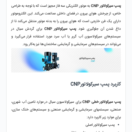
پمپ سیرکولاتور CNP
 به موتور الکتریکی سه فاز مجهز است که با توجه به طراحی 
خاص، از چرخش هوای بیرون در فضای داخلی ممانعت می‌کند. این الکتروموتور 
دارای یک فن خارجی است که هوای بیرون را به بدنه موتور منتقل می‌کند تا از 
داغ شدن آن جلوگیری شود. 
پمپ سیرکولاتور CNP
 برای گردش سیال در 
سیستم‌های سیرکولاسیون آب گرم یا آب سرد مورد استفاده قرار می‌گیرد و 
می‌تواند در سیستم‌های سرمایشی و گرمایشی ساختمان‌ها نیز به‌کار رود.
کاربرد پمپ سیرکولاتورCNP 
پمپ سیرکولاتور خطی CNP
 برای سیرکولاسیون سیال در موارد تامین آب شهری، 
صنعتی، سیستم‎های سرمایشی و گرمایشی صنعتی و سیستم‌های خنک سازی، 
برای موارد زیر کاربرد دارد:
پمپ سیرکولاتور اصلی