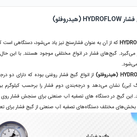
 (هیدروفلو) 