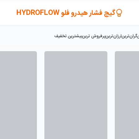
گیج فشار هیدرو فلو HYDROFLOW
گران‌ترین
ارزان‌ترین
پرفروش ترین
بیشترین تخفیف