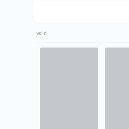
2
کالا