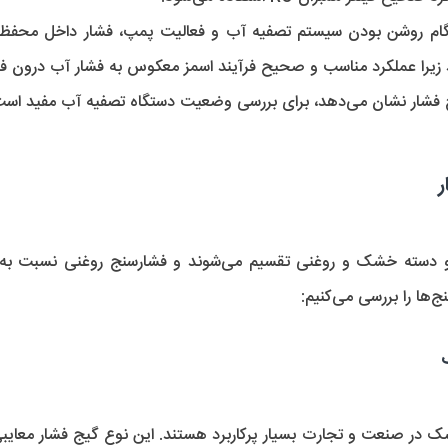
ی بررسی وضعیت دستگاه تصفیه آب مفید است.
ر
نیم: 