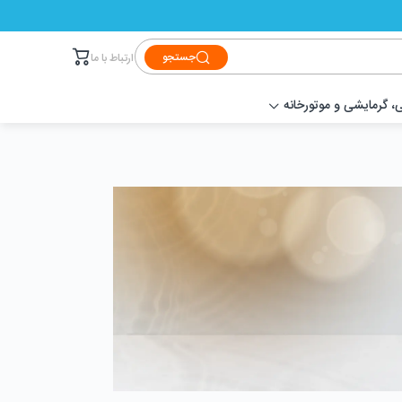
جستجو
ارتباط با ما
 گرمایشی و موتورخانه