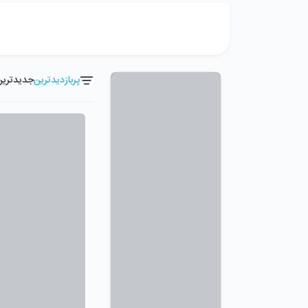
پربازدیدترین
جدیدترین