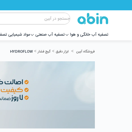
تصفیه آب خانگی و هوا
تصفیه آب صنعتی
مواد شیمیایی تصف
>
>
>
ابزار دقیق
گیج فشار
HYDROFLOW
فروشگاه آبین