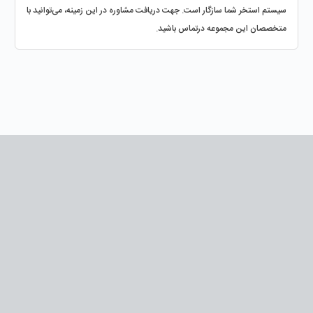
سیستم استخر شما سازگار است. جهت دریافت مشاوره در این زمینه، می‌توانید با 
متخصصان این مجموعه درتماس باشید.