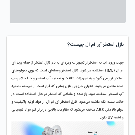
نازل استخر آی ام ال چیست؟
جهت ورود آب به استخر از تجهیزات ویژه‌ای به نام نازل استخر از جمله برند آی 
ام ال (IML) استفاده می‌شود. نازل استخر وسیله‌ای است که روی دیواره‌های 
استخر قرار می گیرد و به تجهیزات نظافت و تصفیه آب استخر و خط خلاء پمپ 
شده متصل می‌شود. انتهای خروجی نازل زمانی که قرار است از سیستم تصفیه 
آب استخر استفاده شود، باز شده و مادامی که استخر در حال استفاده است، در 
حالت بسته نگه داشته می‌شود. 
نازل استخر آی ام ال
 از مواد اولیه باکیفیت و 
دوام بالا مثل ABS ساخته می‌شود که مقاومت بالایی در برابر کلر، مواد شیمیایی 
و اشعه UV دارد.