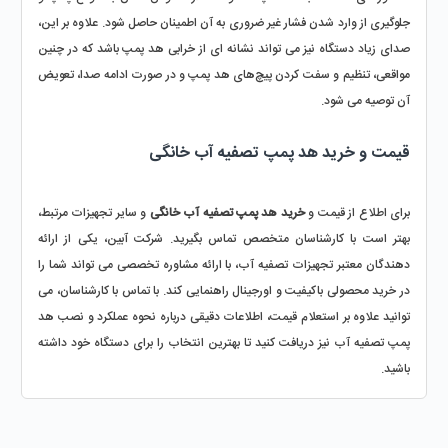
جلوگیری از وارد شدن فشار غیر ضروری به آن اطمینان حاصل شود. علاوه بر این، 
صدای زیاد دستگاه نیز می ‌تواند نشانه ‌ای از خرابی هد پمپ باشد که در چنین 
مواقعی، تنظیم و سفت کردن پیچ‌های هد پمپ و در صورت ادامه صدا، تعویض 
آن توصیه می ‌شود. 
قیمت و خرید هد پمپ تصفیه آب خانگی
برای اطلاع از قیمت و 
خرید هد پمپ تصفیه آب خانگی
 و سایر تجهیزات مرتبط، 
بهتر است با کارشناسان متخصص تماس بگیرید. شرکت آبین، یکی از ارائه 
‌دهندگان معتبر تجهیزات تصفیه آب، با ارائه مشاوره تخصصی می ‌تواند شما را 
در خرید محصولی باکیفیت و اورجینال راهنمایی کند. با تماس با کارشناسان، می 
‌توانید علاوه بر استعلام قیمت، اطلاعات دقیقی درباره نحوه عملکرد و نصب هد 
پمپ تصفیه آب نیز دریافت کنید تا بهترین انتخاب را برای دستگاه خود داشته 
باشید.