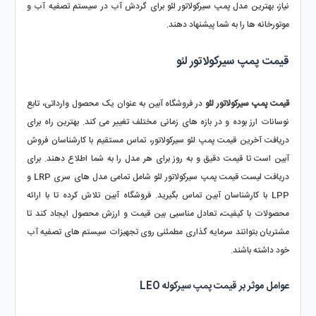
نیاز، بهترین مدل پمپ سیرکولاتور لئو برای گردش آب در سیستم تصفیه آب و 
موتورخانه ‌ها را به شما پیشنهاد دهند.
قیمت پمپ سیرکولاتور لئو 
قیمت پمپ سیرکولاتور لئو 
در فروشگاه آبین به عنوان یک محصول وارداتی، تابع 
نوسانات ارز بوده و در بازه‌ های زمانی مختلف تغییر می‌ کند. بهترین راه برای 
دریافت آخرین قیمت پمپ لئو سیرکولاتور، تماس مستقیم با کارشناسان فروش 
آبین است تا قیمت دقیق و به‌ روز برای هر مدل را به شما اطلاع دهند. برای 
دریافت لیست قیمت پمپ سیرکولاتور لئو شامل تمامی مدل‌ های سری LRP و 
LPP با کارشناسان آبین تماس بگیرید. فروشگاه آبین تلاش کرده تا با ارائه 
محصولات با کیفیت، تعادل مناسبی بین قیمت و ارزش محصول ایجاد کند تا 
مشتریان بتوانند سرمایه‌ گذاری مطمئنی روی تجهیزات سیستم‌ های تصفیه آب 
خود داشته باشند.
عوامل موثر بر قیمت پمپ سیرکوله LEO 