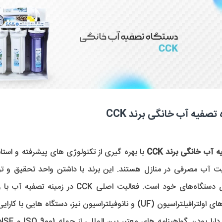
تصفیه آب خانگی برند CCK