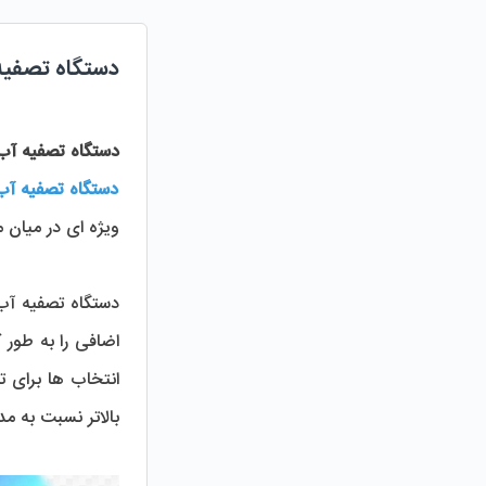
دستگاه تصفیه آ
دستگاه تصفیه آب خ
دستگاه تصفیه آب
ویژه‌ ای در میان مصرف ‌کنندگان پیدا کرده است.
بالاتر نسبت به مدل‌ های چینی و ایرانی، مورد توجه بیشتری قرار گرفته و استانداردهای جهانی لاز