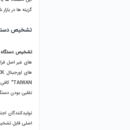
گزینه ‌ها در بازار شناخته می‌ شوند که با دقت و کنترل کیفی دقیق تولید شده و بهترین عملکرد را به مصرف‌ کنندگان ارائه می دهند.
تشخیص دستگاه تصفیه
تشخیص دستگاه تصفیه آب K
تقلبی بودن دستگاه 