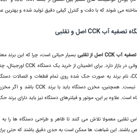
 آب CCK اصل و تقلبی
CC اصل از تقلبی
است. علاوه بر این، موتور و فیلترهای دستگاه نیز باید دارای برند حک شده CCK