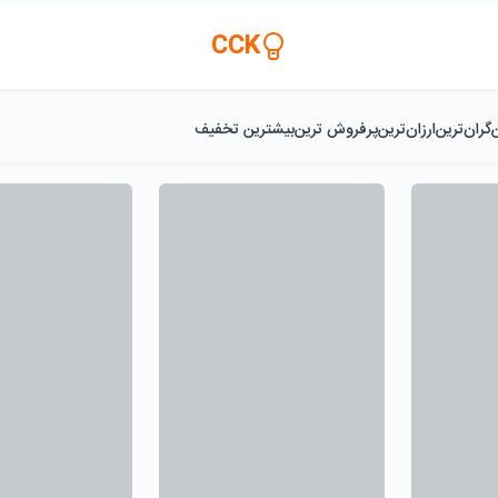
CCK
گران‌ترین
ارزان‌ترین
پرفروش ترین
بیشترین تخفیف