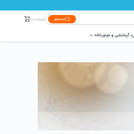
جستجو
ارتباط با ما
 گرمایشی و موتورخانه