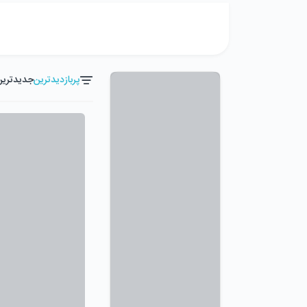
پربازدیدترین
جدیدترین