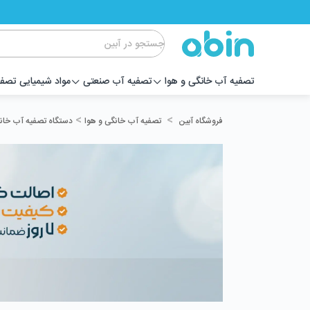
تصفیه آب خانگی و هوا
تصفیه آب صنعتی
مواد شیمیایی تصف
>
>
تصفیه آب خانگی و هوا
دستگاه تصفیه آب خان
فروشگاه آبین