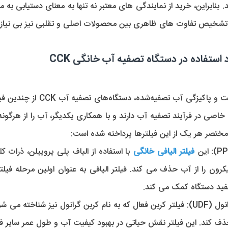
استفاده در دستگاه تصفیه آب خانگی CCK
ختصر هر یک از این فیلترها پرداخته شده است:
 این 
فیلتر الیافی خانگی
د دستگاه کمک می‌ کند.
 (UDF):
حذف کند. این فیلتر نقش حیاتی در بهبود کیفیت آب و طول عمر سایر فیلتر