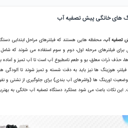
گ های خانگی پیش تصفیه آب
 تصفیه آب
ها، حذف ذرات معلق، بو و طعم نامطبوع آب است تا آب تمیز و آماده 