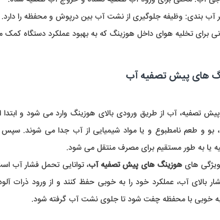
ر آب بندی:
 وظیفه جلوگیری از نشت آب بین درپوش و محفظه را دارد.
نی برای تخلیه هوای داخل هوزینگ که به بهبود عملکرد دستگاه کمک م
نگ های پیش تصفیه آب
ه یا به طور مستقیم برای مصرف منتقل می شود.
ویژگی های 
هوزینگ های پیش تصفیه آب
 به خوبی با محفظه چفت شود تا جلوی نشت آب گرفته شود.