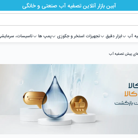
آبین بازار آنلاین تصفیه آب صنعتی و خانگی
یه آب
ابزار دقیق
تجهیزات استخر و جکوزی
پمپ ها
تاسیسات، سرمایشی،
ای پیش تصفیه آب