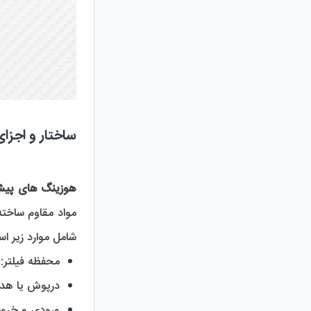
ساختار و اجز
هوزینگ های پیش
مواد مقاوم ساخته
شامل موارد زیر ا
محفظه فیلتر:
 
درپوش یا هد:
ورودی و خرو