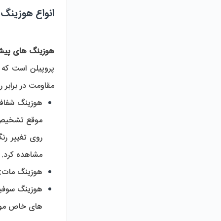
انواع هوزینگ
هوزینگ های پیش
مقاومت در برابر
هوزینگ شفاف
مشاهده کرد.
هوزینگ مات:
هوزینگ سوفیل
های خاص مورد 