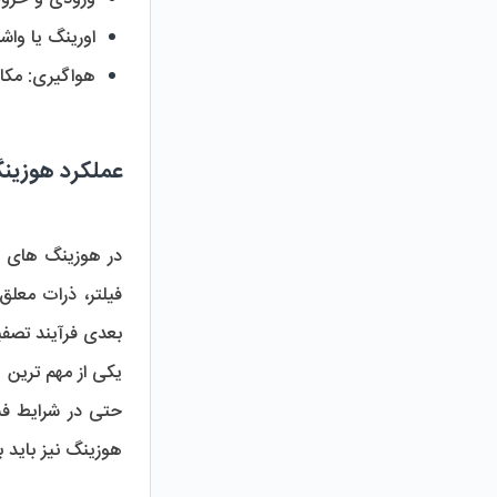
اورینگ یا واش
هواگیری:
 مکا
عملکرد هوزی
بعدی فرآیند تصفی
یکی از مهم ترین 
هوزینگ نیز باید