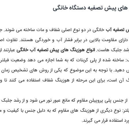
 های پیش تصفیه دستگاه خانگی
 تصفیه آب
 رشد جلبک هاست. 
انواع هوزینگ های پیش تصفیه آب خانگی
 عبارتند از
:
 از جنس پلی پروپیلن مقاوم که مانع عبور نور می شود و از رشد جلبک 
تر:
استفاده قرار می گیرند.