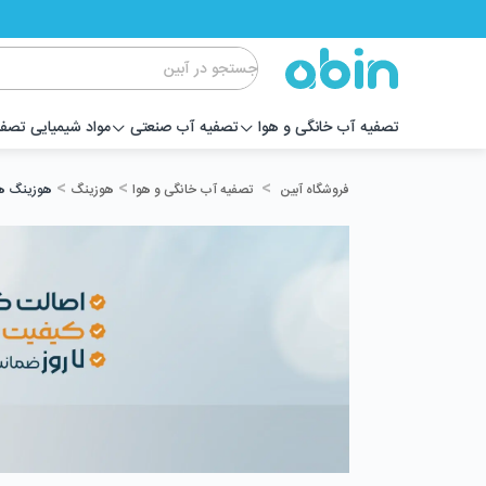
تصفیه آب خانگی و هوا
تصفیه آب صنعتی
مواد شیمیایی تصف
>
>
>
تصفیه آب خانگی و هوا
هوزینگ
هوزینگ ه
فروشگاه آبین