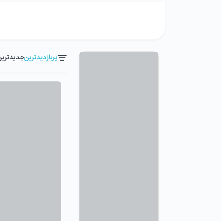
پربازدیدترین
جدیدترین