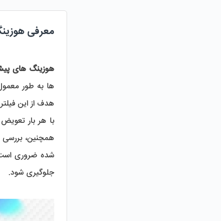
معرفی هوزین
هوزینگ های پیش
هدف از این فیلتر
جلوگیری شود.