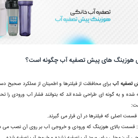
ای هوزینگ های پیش تصفیه آب چگونه است؟
 تصفیه آب
 شده و به گونه ای طراحی شده اند که بتوانند فشار آب ورودی را تحم
ست:
قسمت اصلی که فیلترها در آن قرار می گیرند.
 قسمت بالای هوزینگ که ورودی و خروجی آب بر روی آن نصب می ش
جی آب:
 محلی برای ورود آب تصفیه نشده و خروج آب تصفیه شده.