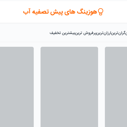
هوزینگ های پیش تصفیه آب
گران‌ترین
ارزان‌ترین
پرفروش ترین
بیشترین تخفیف