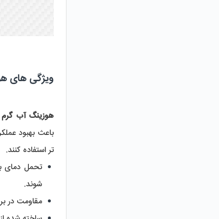
ویژگی های هو
هوزینگ آب گرم
تر استفاده کنند.
تحمل دمای بال
شوند.
مقاومت در برابر 
ساخته شده از 