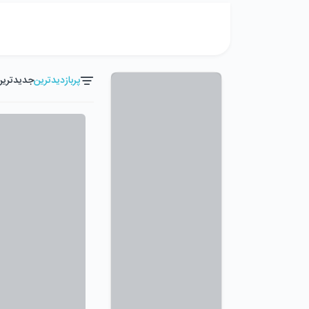
پربازدیدترین
جدیدترین