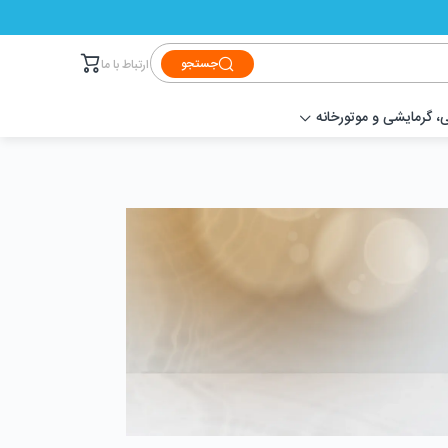
جستجو
ارتباط با ما
 گرمایشی و موتورخانه