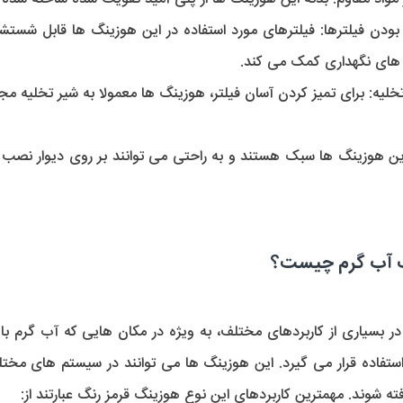
ودن فیلترها:
های نگهداری کمک می کند.
خلیه: 
گ آب گرم چیست؟
ته شوند. مهمترین کاربردهای این نوع هوزینگ قرمز رنگ عبارتند از: