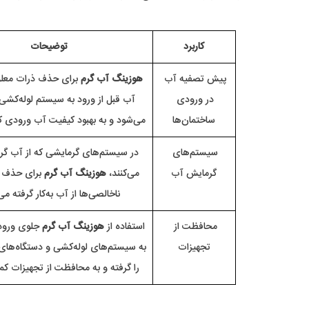
کاربرد
توضیحات
پیش تصفیه آب 
هوزینگ آب گرم
در ورودی 
ساختمان‌ها
می‌شود و به بهبود کیفیت آب ورودی کمک می‌کند.
سیستم‌های 
گرمایش آب
می‌کنند، 
هوزینگ آب گرم
ناخالصی‌ها از آب به‌کار گرفته می‌شود.
محافظت از 
استفاده از 
هوزینگ آب گرم
تجهیزات
را گرفته و به محافظت از تجهیزات کمک م