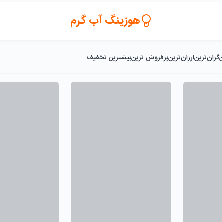
هوزینگ آب گرم
گران‌ترین
ارزان‌ترین
پرفروش ترین
بیشترین تخفیف