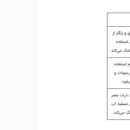
 برای حذف ذرات معلق و زنگار از 
آب قبل از ورود به سیستم لوله‌کشی استفاده 
در سیستم‌های گرمایشی که از آب گرم استفاده 
 برای حذف رسوبات و 
 جلوی ورود ذرات مضر 
به سیستم‌های لوله‌کشی و دستگاه‌های تصفیه آب 
ی‌کند.