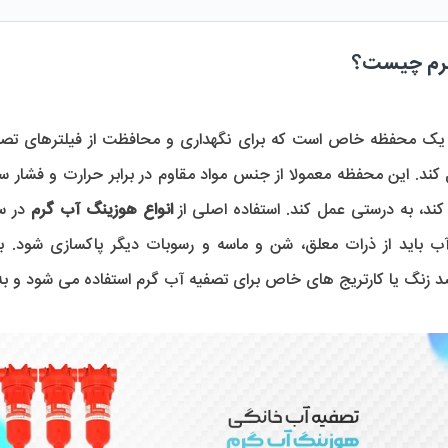
رم چیست؟
ند، به درستی عمل کند. استفاده اصلی از 
انواع هوزینگ آب گرم
ب باید از ذرات معلق، شن و ماسه و رسوبات دیگر پاکسازی شود. ب
د زنگ یا کارتریج های خاص برای تصفیه آب گرم استفاده می شود و 