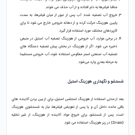
منافذ فیلترها به دام افتاده و از آب حذف می‌ شوند.
خروج آب تصفیه‌ شده: آب پس از عبور از میان فیلترها، به سمت 
پایین هوزینگ حرکت کرده و از دهانه خروجی خارج می‌ شود تا برای 
کاربردهای مختلف مورد استفاده قرار گیرد.
در برخی موارد، آب خروجی از هوزینگ تصفیه آب استیل در منبعی 
ذخیره می‌ شود. اگر از هوزینگ در بخش پیش‌ تصفیه دستگاه‌ های 
تصفیه آب صنعتی اسمز معکوس استفاده شود، آب خروجی مستقیما 
به مرحله بعدی وارد می‌شود.
شستشو و نگهداری هوزینگ استیل
بعد از مدتی استفاده از هوزینگ استنلس استیل، برای از بین بردن آلاینده‌ های 
باقی‌ مانده داخل آن و یا پس از تعویض فیلترها، نیاز به شستشوی هوزینگ 
است. پس از شستشو، برای خروج مواد آلاینده از هوزینگ، از شیر تخلیه 
(Drain) در زیر هوزینگ استفاده می‌ شود.