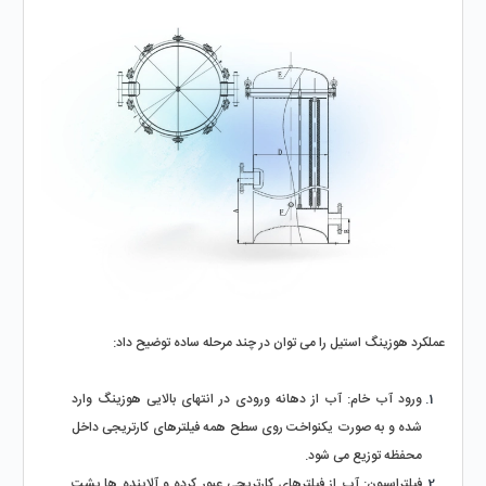
عملکرد هوزینگ استیل را می‌ توان در چند مرحله ساده توضیح داد:
ورود آب خام: آب از دهانه ورودی در انتهای بالایی هوزینگ وارد 
شده و به‌ صورت یکنواخت روی سطح همه فیلترهای کارتریجی داخل 
محفظه توزیع می‌ شود.
فیلتراسیون: آب از فیلترهای کارتریجی عبور کرده و آلاینده‌ ها پشت 