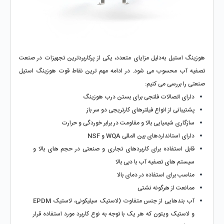
هوزینگ استیل به‌دلیل مزایای متعدد، یکی از پرکاربردترین تجهیزات در صنعت 
تصفیه آب محسوب می‌ شود. در ادامه مهم‌ ترین نقاط قوت هوزینگ استیل 
صنعتی را بررسی می‌ کنیم:
دارای اتصالات فلنجی برای بستن درب هوزینگ
پشتیبانی از انواع فیلترهای کارتریجی دو سر باز
سازگاری شیمیایی بالا و مقاومت در برابر خوردگی و حرارت
دارای استانداردهای بین‌ المللی WQA و NSF
قابل استفاده برای کاربردهای تجاری و صنعتی در حجم‌ های بالا و 
سیستم‌ های تصفیه آب با دبی بالا
مناسب برای استفاده در دمای بالا
ممانعت از هرگونه نشتی
آب‌ بندهایی از جنس‌ متفاوت (لاستیک سیلیکونی، لاستیک EPDM 
و لاستیک ویتون که هر یک با توجه به نوع کاربرد مورد استفاده قرار 