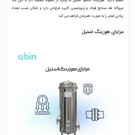
اسلیم دارند. هوزینگ جامبو استیل به‌ ویژه در خطوط تصفیه آب با دبی بالا، 
نیروگاه‌ ها، صنایع فولاد و پتروشیمی کاربرد فراوانی دارد و امکان نصب تعداد 
زیادی فیلتر را به‌ صورت همزمان فراهم می‌ کند.
مزایای هوزینگ استیل