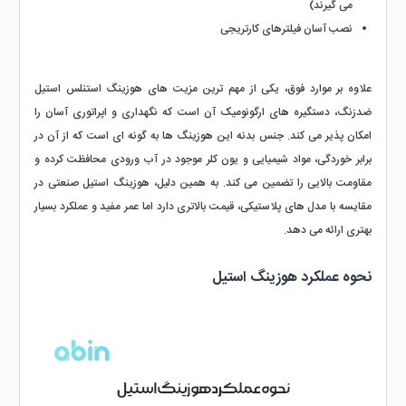
می‌ گیرند)
نصب آسان فیلترهای کارتریجی
علاوه بر موارد فوق، یکی از مهم‌ ترین مزیت‌ های هوزینگ استنلس استیل 
ضدزنگ، دستگیره‌ های ارگونومیک آن است که نگهداری و اپراتوری آسان را 
امکان‌ پذیر می‌ کند. جنس بدنه این هوزینگ‌ ها به‌ گونه‌ ای است که از آن در 
برابر خوردگی، مواد شیمیایی و یون کلر موجود در آب ورودی محافظت کرده و 
مقاومت بالایی را تضمین می‌ کند. به همین دلیل، هوزینگ استیل صنعتی در 
مقایسه با مدل‌ های پلاستیکی، قیمت بالاتری دارد اما عمر مفید و عملکرد بسیار 
بهتری ارائه می‌ دهد.
نحوه عملکرد هوزینگ استیل