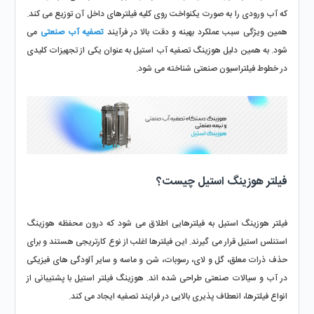
که آب ورودی را به‌ صورت یکنواخت روی کلیه فیلترهای داخل آن توزیع می‌ کند. 
همین ویژگی سبب عملکرد بهینه و دقت بالا در فرآیند 
تصفیه آب صنعتی
 می‌ 
شود. به همین دلیل هوزینگ تصفیه آب استیل به‌ عنوان یکی از تجهیزات کلیدی 
در خطوط فیلتراسیون صنعتی شناخته می‌ شود.
فیلتر هوزینگ استیل چیست؟
فیلتر هوزینگ استیل به فیلترهایی اطلاق می‌ شود که درون محفظه هوزینگ 
استنلس استیل قرار می‌ گیرند. این فیلترها اغلب از نوع کارتریجی هستند و برای 
حذف ذرات معلق، گل‌ و لای، رسوبات، شن و ماسه و سایر آلودگی‌ های فیزیکی 
در آب و سیالات صنعتی طراحی شده‌ اند. هوزینگ فیلتر استیل با پشتیبانی از 
انواع فیلترها، انعطاف‌ پذیری بالایی در فرایند تصفیه ایجاد می‌ کند.