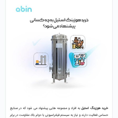
خرید هوزینگ استیل
 به افراد و مجموعه‌ هایی پیشنهاد می‌ شود که در صنایع 
حساس فعالیت دارند و نیاز به سیستم فیلتراسیونی با دوام بالا، مقاومت در برابر 