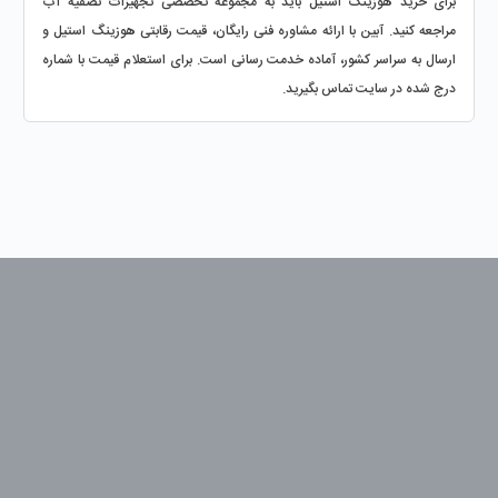
برای خرید هوزینگ استیل باید به مجموعه‌ تخصصی تجهیزات تصفیه آب 
مراجعه کنید. آبین با ارائه مشاوره فنی رایگان، قیمت رقابتی هوزینگ استیل و 
ارسال به سراسر کشور، آماده خدمت‌ رسانی است. برای استعلام قیمت با شماره 
درج‌ شده در سایت تماس بگیرید.