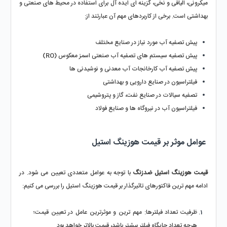
میکرونی، الیافی و نخی، گزینه‌ ای ایده‌ آل برای استفاده در محیط‌ های صنعتی و 
بهداشتی است. برخی از کاربردهای مهم آن عبارتند از:
پیش‌ تصفیه آب مورد نیاز در صنایع مختلف
پیش‌ تصفیه سیستم‌ های تصفیه آب صنعتی اسمز معکوس (RO)
پیش‌ تصفیه آب کارخانجات آب معدنی و نوشیدنی‌ ها
فیلتراسیون در صنایع دارویی و بهداشتی
تصفیه سیالات در صنایع نفت، گاز و پتروشیمی
فیلتراسیون آب در نیروگاه‌ ها و صنایع فولاد
 عوامل موثر بر قیمت هوزینگ استیل
قیمت
هوزینگ استیل ضدزنگ
 با توجه به عوامل متعددی تعیین می‌ شود. در 
ادامه مهم‌ ترین فاکتورهای تاثیرگذار بر قیمت هوزینگ استیل را بررسی می‌ کنیم:
ظرفیت تعداد فیلترها: مهم‌ ترین و موثرترین عامل در تعیین قیمت؛ 
هرچه تعداد جایگاه فیلتر بیشتر باشد، قیمت بالاتر خواهد بود.