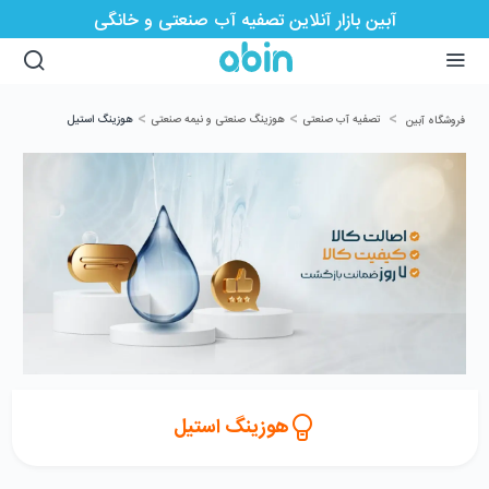
آبین بازار آنلاین تصفیه آب صنعتی و خانگی
>
>
>
تصفیه آب صنعتی
هوزینگ صنعتی و نیمه صنعتی
هوزینگ استیل
فروشگاه آبین
هوزینگ استیل