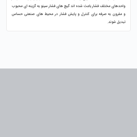
واحدهای مختلف فشار باعث شده‌ اند گیج‌ های فشار سینو به گزینه‌ ای محبوب 
و مقرون‌ به‌ صرفه برای کنترل و پایش فشار در محیط‌ های صنعتی حساس 
تبدیل شوند.