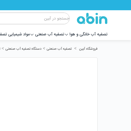
تصفیه آب خانگی و هوا
تصفیه آب صنعتی
مواد شیمیایی تصف
>
>
>
تصفیه آب صنعتی
دستگاه تصفیه آب صنعتی
ت
فروشگاه آبین