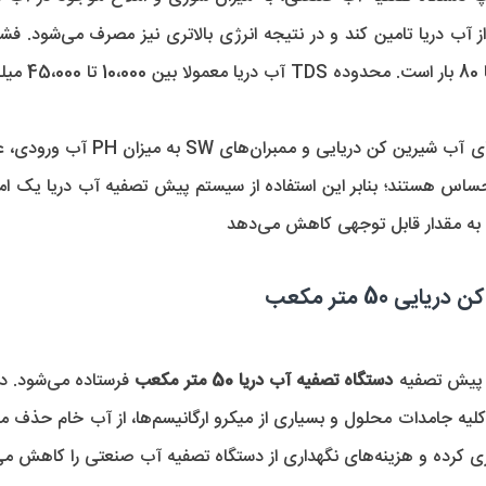
 50 متر مکعب
 پیش تصفیه 
دستگاه تصفیه آب دریا 50 متر مکعب