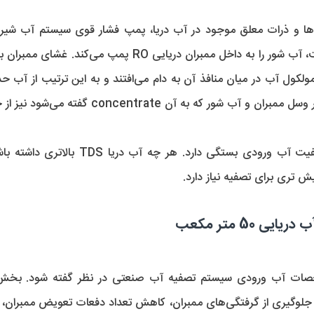
50 متر مکعب
ات آب ورودی سیستم تصفیه آب صنعتی در نظر گفته شود. بخش پیش