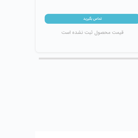
تماس بگیرید
قیمت محصول ثبت نشده است