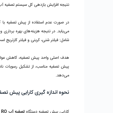
نتیجه افزایش بازدهی کل سیستم تصفیه آب 
شامل: فیلتر شنی، کربنی و فیلتر کارتریج است
می‌دهد.
نحوه اندازه گیری کارایی پیش تصفیه دستگ
کارایی پیش تصفیه دستگاه 
تصفیه آب RO دریایی 50 متر مکعب