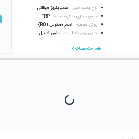
نوع پمپ اصلی
:
سانتریفیوژ طبقاتی
جنس مخزن پیش تصفیه
:
FRP
روش تصفیه
:
اسمز معکوس (RO)
جنس پمپ اصلی
:
استنلس استیل
همه مشخصات