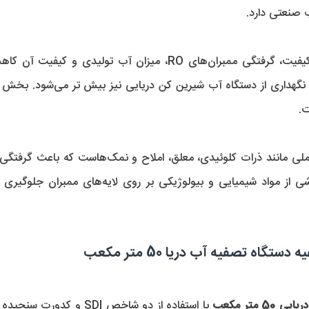
صنعتی دارد. 
. 
اه تصفیه آب دریا 50 متر مکعب