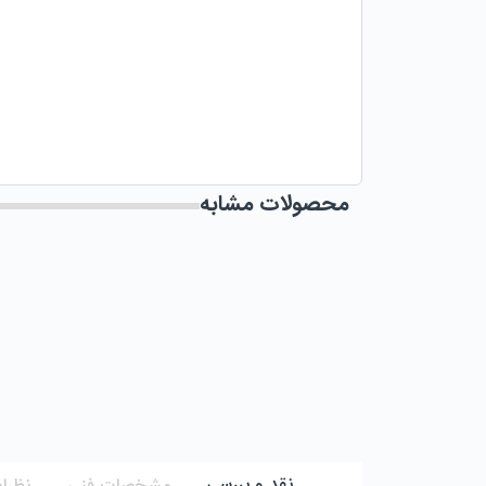
محصولات مشابه
نقد و بررسی