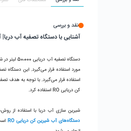
مشخصات فنی
نظرات
نقد و بررسی
آشنایی با دستگاه تصفیه آب دریا| آب شیر
کن دریایی RO استفاده کرد. 
شیرین سازی آب دریا با استفاده از روش‌های مختلفی قابل انجام است، که در بیش تر کاربردها مناسب ترین و مقرون به صرفه ترین آنها، استفاده از 
دستگاه‌های آب شیرین کن دریایی RO