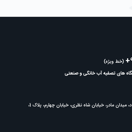
+
(خط ویژه)
تگاه های تصفیه آب خانگی و صنعتی
تهران، خیابان میرداماد، میدان مادر، خیابان شاه نظری، خیابان چهارم، پلاک 1،