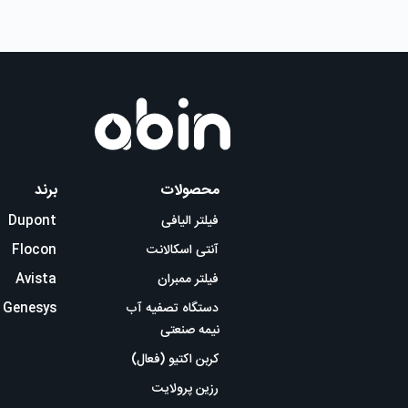
محصولات
برند
فیلتر الیافی
Dupont
آنتی اسکالانت
Flocon
فیلتر ممبران
Avista
دستگاه تصفیه آب
Genesys
نیمه صنعتی
کربن اکتیو (فعال)
رزین پرولایت