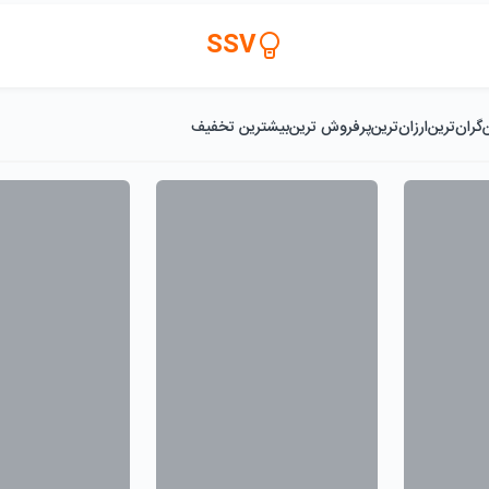
SSV
گران‌ترین
ارزان‌ترین
پرفروش ترین
بیشترین تخفیف