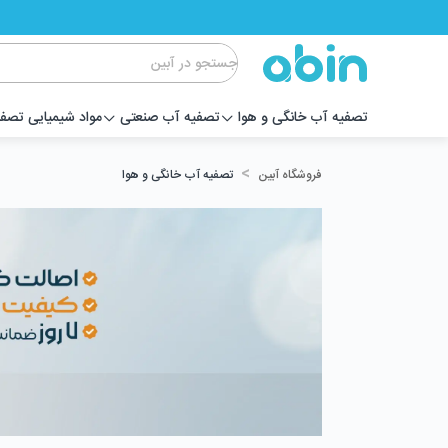
تصفیه آب خانگی و هوا
تصفیه آب صنعتی
مواد شیمیایی تصف
>
تصفیه آب خانگی و هوا
فروشگاه آبین