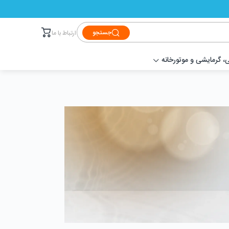
جستجو
ارتباط با ما
 گرمایشی و موتورخانه