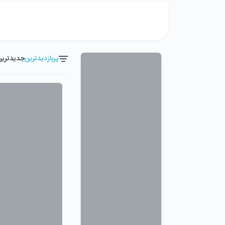
پربازدیدترین
جدیدترین