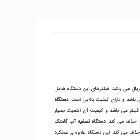
اکتریال می باشد. فیلترهای این دستگاه شامل
ی باشد و دارای کیفیت بالایی است.
دستگاه
فیلتر می باشد و کیفیت آن اهمیت بسیار
دستگاه تصفیه آب کامتک
 حذف می کند. این دستگاه علاوه بر عملکرد