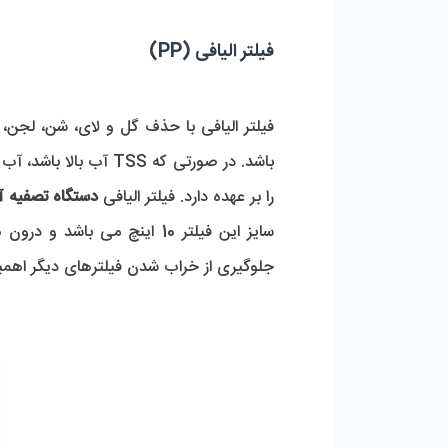
فیلتر الیافی (PP)
باشد. در صورتی که SS
را بر عهده دارد. فیلتر الیافی
دستگاه تصفیه 
جلوگیری از خراب شدن فیلترهای دیگر اهمی