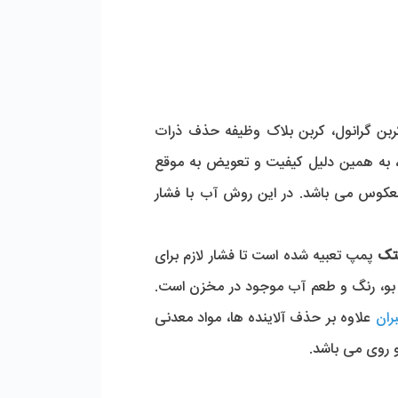
 کربن گرانول، کربن بلاک وظیفه حذف ذرات
د، به همین دلیل کیفیت و تعویض به موقع
 معکوس می باشد. در این روش آب با فشار
تک
پمپ تعبیه شده است تا فشار لازم برای
ردن بو، رنگ و طعم آب موجود در مخزن است.
ران
علاوه بر حذف آلاینده ها، مواد معدنی
و روی می باشد.