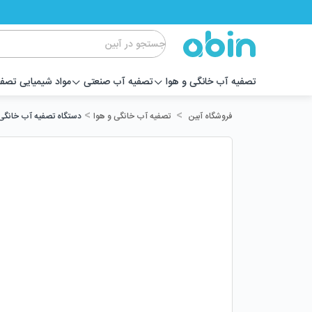
تصفیه آب خانگی و هوا
تصفیه آب صنعتی
مواد شیمیایی تصف
>
>
تصفیه آب خانگی و هوا
دستگاه تصفیه آب خانگی کامتک (OMTECH
فروشگاه آبین