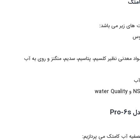
امتک
ت های زیر می باشد:
کوس
اد معدنی نظیر کلسیم، پتاسیم، سدیم، منگنز و روی به آب
Pro
صفیه آب کامتک می پردازیم: