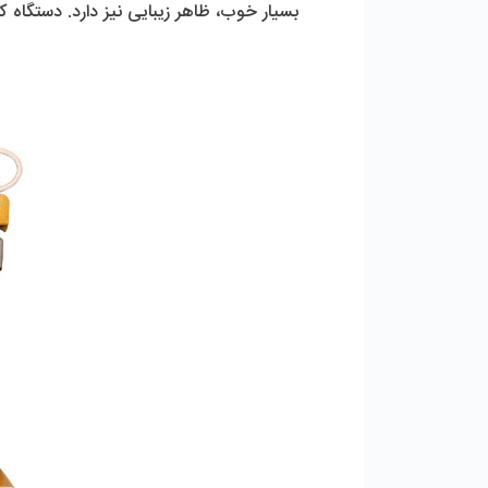
بسیار خوب، ظاهر زیبایی نیز دارد. دستگاه کامتک دارای استاندا