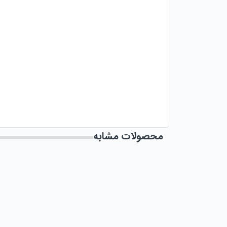
محصولات مشابه