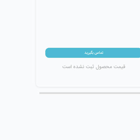
تماس بگیرید
قیمت محصول ثبت نشده است