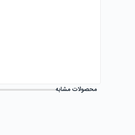
محصولات مشابه