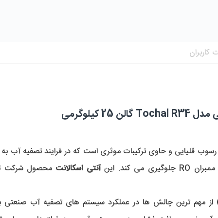
 کاربران
 کیلوگرمی 
ی کند. این 
آنتی اسکالانت