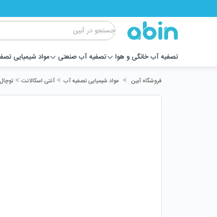
تصفیه آب خانگی و هوا
تصفیه آب صنعتی
مواد شیمیایی تصف
>
>
>
مواد شیمیایی تصفیه آب
آنتی اسکالانت
توچال
فروشگاه آبین