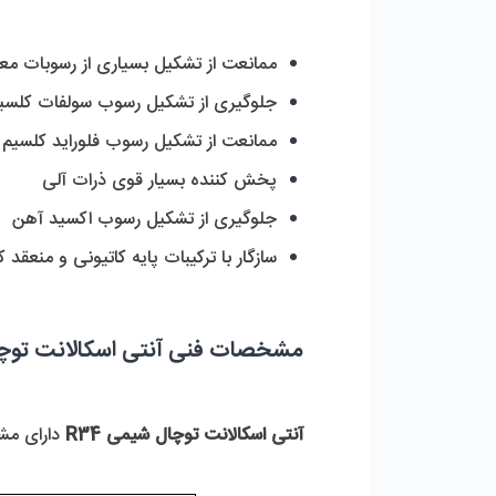
ممانعت از تشکیل بسیاری از رسوبات مع
جلوگیری از تشکیل رسوب سولفات کلسیم تا بالاتر از 5
ممانعت از تشکیل رسوب فلوراید کلسیم
پخش کننده بسیار قوی ذرات آلی
جلوگیری از تشکیل رسوب اکسید آهن
سازگار با ترکیبات پایه کاتیونی و منعقد 
مشخصات فنی آنتی اسکالانت توچال شیمی R34 گالن
آنتی اسکالانت توچال شیمی R34 
دارای مش