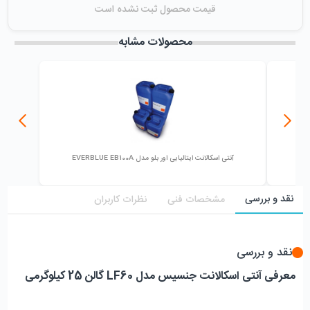
قیمت محصول ثبت نشده است
زمان ایجاد فروشگاه :
دوشنبه ۱۵ آبان ۱۳۹۶
میزان فروش :
0
محصولات مشابه
آنتی اسکالانت ایتالیایی اور بلو مدل EVERBLUE EB100A
نقد و بررسی
مشخصات فنی
نظرات کاربران
نقد و بررسی
معرفی آنتی اسکالانت جنسیس مدل LF60 گالن 25 کیلوگرمی