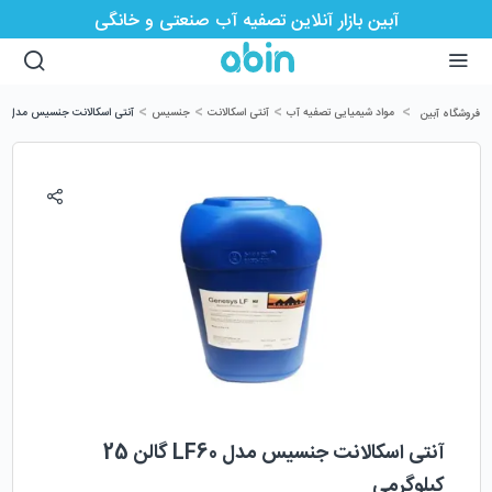
آبین بازار آنلاین تصفیه آب صنعتی و خانگی
>
>
>
>
مواد شیمیایی تصفیه آب
آنتی اسکالانت
جنسیس
آنتی اسکالانت جنسیس مدل LF60 گالن 25 کیلوگرمی
فروشگاه آبین
آنتی اسکالانت جنسیس مدل LF60 گالن 25
کیلوگرمی