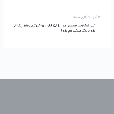
۱۷ آبان ۱۴۰۱
کاربر سایت
آنتی اسکالانت جنسیس مدل CAS گالن 250 کیلوگرمی فقط رنگ آبی
دارد یا رنگ مشکی هم دارد؟