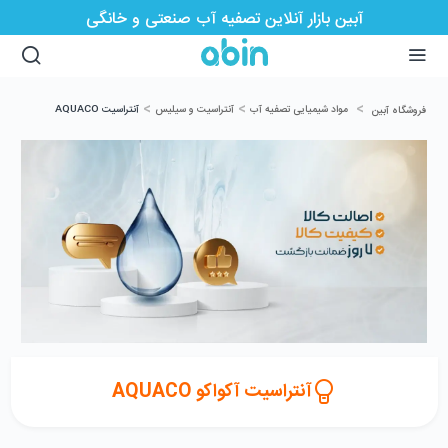
آبین بازار آنلاین تصفیه آب صنعتی و خانگی
>
>
>
مواد شیمیایی تصفیه آب
آنتراسیت و سیلیس
آنتراسیت AQUACO
فروشگاه آبین
آنتراسیت آکواکو AQUACO