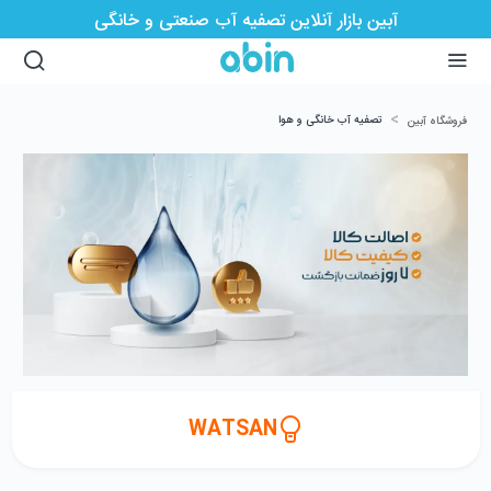
آبین بازار آنلاین تصفیه آب صنعتی و خانگی
>
تصفیه آب خانگی و هوا
فروشگاه آبین
WATSAN