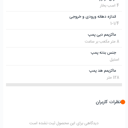
4 اسب بخار
اندازه دهانه ورودی و خروجی
1-1/4
ماکزیمم دبی پمپ
8 متر مکعب بر ساعت
جنس بدنه پمپ
استیل
ماکزیمم هد پمپ
128 متر
نظرات کاربران
دیدگاهی برای این محصول ثبت نشده است