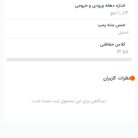
اندازه دهانه ورودی و خروجی
1/4_1 اینچ
جنس بدنه پمپ
استیل
کلاس حفاظتی
IP 55
نظرات کاربران
دیدگاهی برای این محصول ثبت نشده است