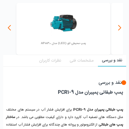
پمپ محیطی لئو (LEO) مدل APm30
نقد و بررسی
مشخصات فنی
نظرات کاربران
نقد و بررسی
پمپ طبقاتی پمپیران مدل PCR1-9
پمپ طبقاتی پمپیران مدل PCR1-9
 برای افزایش فشار آب در سیستم های مختلف 
مثل دستگاه های تصفیه آب کاربرد دارد و دارای کیفیت مطلوبی می باشد. در 
ساختار 
پمپ های طبقاتی
 از الکتروموتور و پروانه های چندگانه برای افزایش فشار آب استفاده 