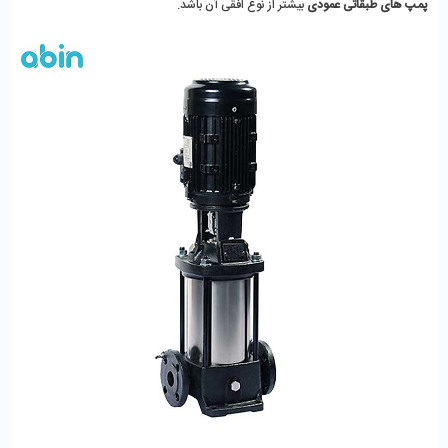
پمپ های طبقاتی عمودی
 بیشتر از نوع افقی آن باشد. 