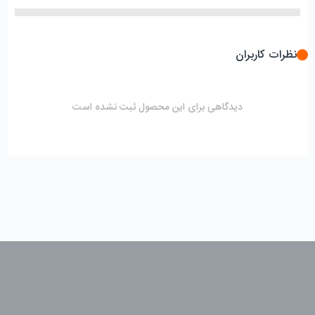
نظرات کاربران
دیدگاهی برای این محصول ثبت نشده است