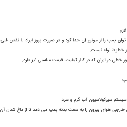
از خطوط لوله نیست.