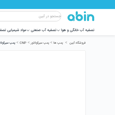
تصفیه آب خانگی و هوا
تصفیه آب صنعتی
مواد شیمیایی تصف
>
>
>
>
پمپ ها
پمپ سیرکولاتور
CNP
پمپ سیرکولاتور خطی NP
فروشگاه آبین