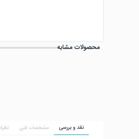
محصولات مشابه
نقد و بررسی
مشخصات فنی
نظرات