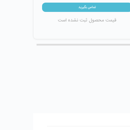
تماس بگیرید
قیمت محصول ثبت نشده است