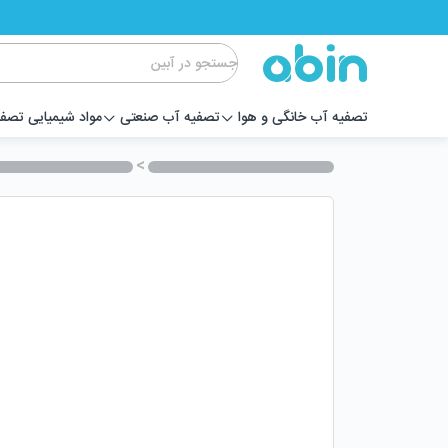
تصفیه آب خانگی و هوا
تصفیه آب صنعتی
مواد شیمیایی تصف
>