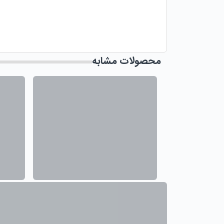
محصولات مشابه