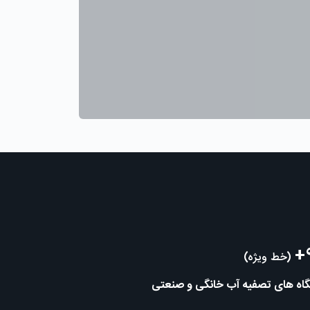
+
(خط ویژه)
تگاه های تصفیه آب خانگی و صنعتی