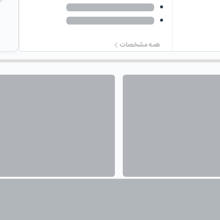
همه مشخصات