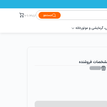
جستجو
ارتباط با ما
 گرمایشی و موتورخانه
شخصات فروشنده