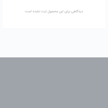
دیدگاهی برای این محصول ثبت نشده است