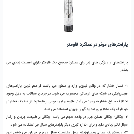
پارامترهای موثر در عملکرد فلومتر
پارامترهای و ویژگی های زیر برای عملکرد صحیح یک
فلومتر
دارای اهمیت زیادی می
باشد:
1- فشار: فشار که در واقع نیروی وارد بر سطح می باشد، از مهم ترین پارامترهای
هیدرولیکی در شبکه های آبرسانی محسوب می شود. در جریان سیالات به دلیل وجود
اختلاف سطح، فشار به وجود می آید. علاوه بر این، برخی از فلومترها از اختلاف فشار در
دو طرف یک مانع برای اندازه گیری جریان استفاده می کنند.
2- چگالی: چگالی همان جرم در واحد حجم می باشد. چگالی بر طبیعت جریان و رفتار
سیال تاثیر زیادی دارد و برای اندازه گیری دیگر پارامترهای سیال نیز استفاده می شود.
3- ویسکوزیته سیال: ویسکوزیته عامل مقاومت سیال در برابر جریان می باشد. این