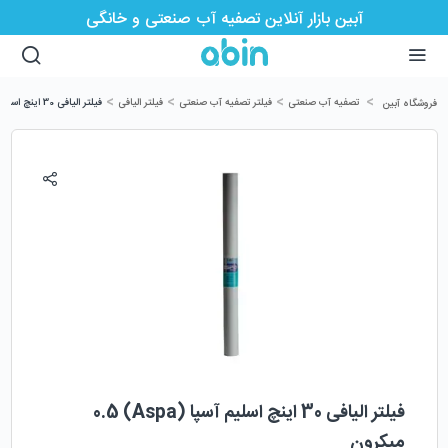
آبین بازار آنلاین تصفیه آب صنعتی و خانگی
>
>
>
>
تصفیه آب صنعتی
فیلتر تصفیه آب صنعتی
فیلتر الیافی
فیلتر الیافی 30 اینچ اسلیم آسپا (Aspa) 0.5 میکرون
فروشگاه آبین
فیلتر الیافی 30 اینچ اسلیم آسپا (Aspa) 0.5
میکرون