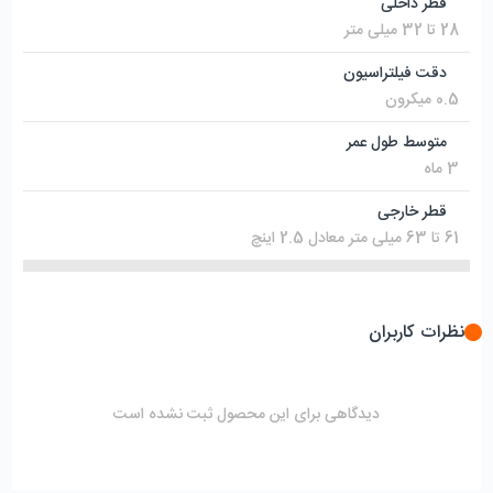
قطر داخلی
28 تا 32 میلی متر
دقت فیلتراسیون
0.5 میکرون
متوسط طول عمر
3 ماه
قطر خارجی
61 تا 63 میلی متر معادل 2.5 اینچ
نظرات کاربران
دیدگاهی برای این محصول ثبت نشده است