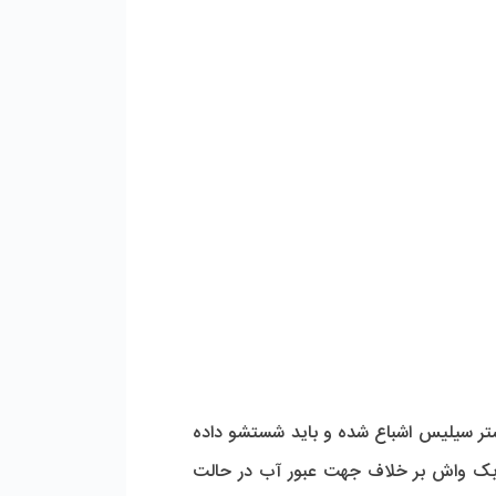
تر سیلیس اشباع شده و باید شستشو داده
د بک واش بر خلاف جهت عبور آب در حالت