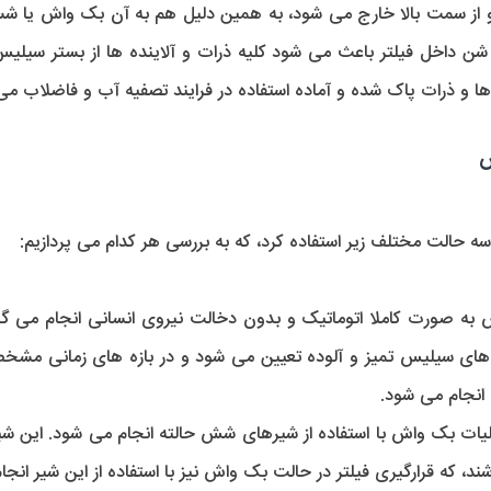
ه و از سمت بالا خارج می شود، به همین دلیل هم به آن بک واش ی
ن داخل فیلتر باعث می شود کلیه ذرات و آلاینده ها از بستر سیلیس 
ا و ذرات پاک شده و آماده استفاده در فرایند تصفیه آب و فاضلاب می
ش
ه حالت مختلف زیر استفاده کرد، که به بررسی هر کدام می پردازیم:
 صورت کاملا اتوماتیک و بدون دخالت نیروی انسانی انجام می گیرد.
 های سیلیس تمیز و آلوده تعیین می شود و در بازه های زمانی مش
انجام می شود.
لیات بک واش با استفاده از شیرهای شش حالته انجام می شود. این ش
د، که قرارگیری فیلتر در حالت بک واش نیز با استفاده از این شیر انج