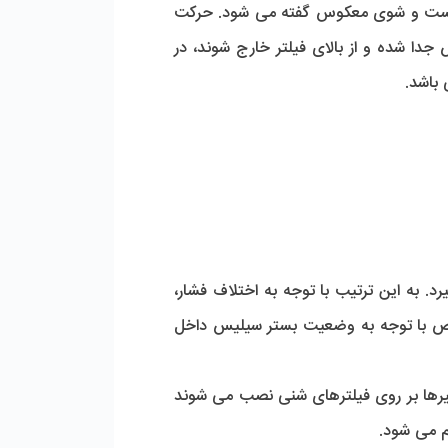
ا شست و شوی معکوس گفته می شود. حرکت
جدا شده و از بالای فیلتر خارج شوند، در
 باشد.
 به این ترتیب با توجه به اختلاف فشار،
خص با توجه به وضعیت بستر سیلیس داخل
یرها بر روی فیلترهای شنی نصب می شوند
ام می شود.