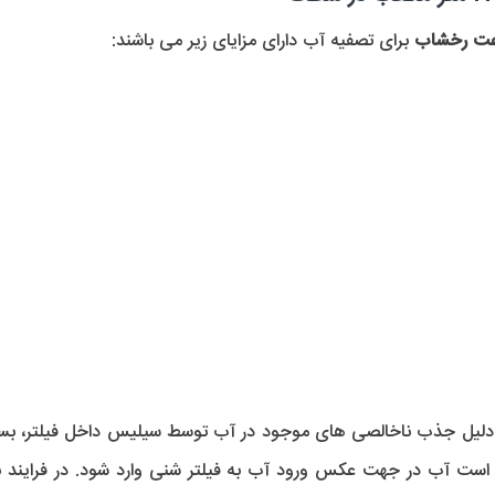
برای تصفیه آب دارای مزایای زیر می باشند:
 دلیل جذب ناخالصی های موجود در آب توسط سیلیس داخل فیلتر، بس
فی است آب در جهت عکس ورود آب به فیلتر شنی وارد شود. در فراین