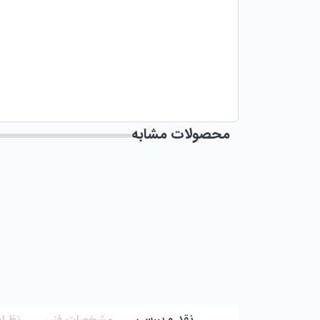
محصولات مشابه
نقد و بررسی