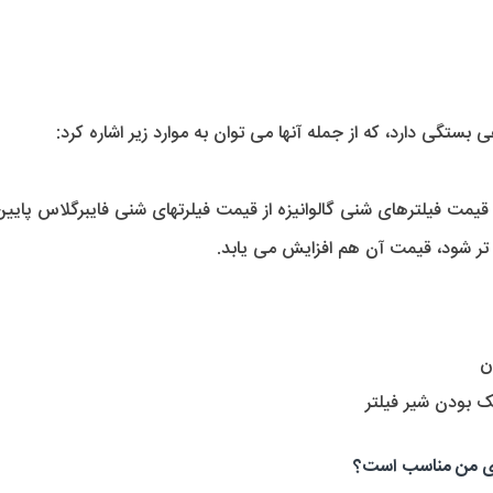
بستگی دارد، که از جمله آنها می توان به موارد زیر اشاره کرد: