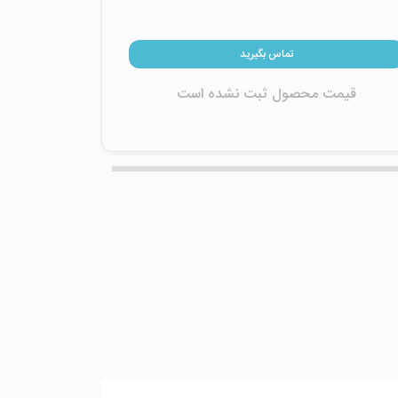
تماس بگیرید
قیمت محصول ثبت نشده است