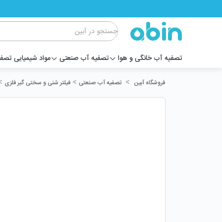
تصفیه آب خانگی و هوا
تصفیه آب صنعتی
مواد شیمیایی تصف
>
>
>
تصفیه آب صنعتی
فیلتر شنی و سختی گیر فلزی
فروشگاه آبین