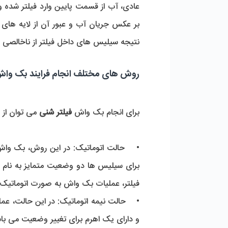
عادی، آب از قسمت پایین وارد فیلتر شد
بر عکس جریان آب و عبور آن از لایه های ش
نتیجه سیلیس های داخل فیلتر از ناخالصی ه
روش های مختلف انجام فرایند بک وا
برای انجام بک واش
فیلتر شنی
می توان از س
• حالت اتوماتیک: در این روش، بک واش به
برای سیلیس ها دو وضعیت متمایز به نام
فیلتر، عملیات بک واش به صورت اتوماتیک 
• حالت نیمه اتوماتیک: در این حالت، عم
و دارای یک اهرم برای تغییر وضعیت می باشن