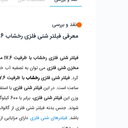
مشخصات فنی
نظرات
نقد و بررسی
معرفی فیلتر شنی فلزی رخشاب 17.6 متر مکعب در ساعت
فیلتر شنی فلزی رخشاب با ظرفیت 17.6 متر مکعب در ساعت
مخزن شنی فلزی
می توان به تصفیه آب خروج
کرد.
فیلتر شنی فلزی
رخشاب
با ظرفیت 17.6 متر مکعب
ساعت است. در این
فیلتر شنی فلزی
با استف
وزن این
فیلتر شنی فلزی
شوند. جنس بدنه فیلتر شنی فلزی از گالوا
باشد.
فیلترهای شنی فلزی
دارای مزایایی ا