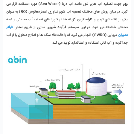
روز
، جهت تصفیه آب های شور مانند آب دریا (Sea Water) مورد استفاده قرار می 
گیرد. در میان روش ‌های مختلف تصفیه آب شور، فناوری اسمز معکوس (RO) به‌ عنوان 
یکی از اقتصادی ‌ترین و کارآمدترین گزینه‌ ها در کاربردهای تصفیه آب صنعتی و نیمه‌ 
صنعتی شناخته می ‌شود. در این سیستم، فرآیند شیرین ‌سازی از طریق غشای 
فیلتر 
ممبران
 دریایی (SWRO) انجام می‌ گیرد که با دقت بالا نمک‌ ها و املاح محلول را از آب 
جدا کرده و آب قابل ‌استفاده و استاندارد تولید می‌ کند.