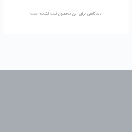
دیدگاهی برای این محصول ثبت نشده است