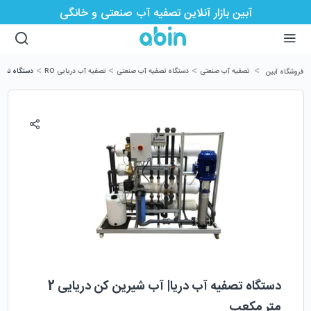
آبین بازار آنلاین تصفیه آب صنعتی و خانگی
>
>
>
>
تصفیه آب صنعتی
دستگاه تصفیه آب صنعتی
تصفیه آب دریایی RO
دستگاه تصفیه 
فروشگاه آبین
دستگاه تصفیه آب دریا| آب شیرین کن دریایی 2
متر مکعب