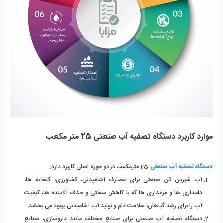
موارد کاربرد دستگاه تصفیه آب صنعتی 25 متر مکعب
دستگاه تصفیه آب صنعتی
 25 مترمکعب در دو حوزه اصلی کاربرد دارد:
آب ‌شیرین ‌کن صنعتی برای مصارف آشامیدنی، کشاورزی، گلخانه ‌ها، 
دامداری ‌ها و مرغداری‌ ها که با کاهش سختی و حذف آلاینده‌ ها، کیفیت 
آب را برای رشد گیاهان، سلامت دام و تولید آب آشامیدنی بهبود می‌ بخشد.
دستگاه تصفیه آب صنعتی برای صنایع مختلف مانند داروسازی، صنایع 