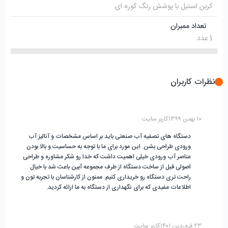
کربن استیل با پوشش رنگ کوره ای
تعداد ممبران
1 عدد
نظرات کاربران
۱۰ بهمن ۱۳۹۹
کاربر سایت
دستگاه های تصفیه آب صنعتی باید بر اساس مشخصات و آنالیز آب
ورودی طراحی بشن. این مورد برای ما با توجه به حساسیت و بالا بودن
عناصر آب ورودی خیلی اهمیت داشت که خدا رو شکر مشاوره و طراحی
اصولی قبل از ساخت دستگاه از طرف مجموعه آبین باعث شد با خیال
راحت تری دستگاه رو خریداری کنیم. ممنون از کارشناسان با تجربه تون و
اطلاعات مفیدی که برای نگهداری از دستگاه به ما ارائه کردید.
۲۳ فروردین ۱۴۰۱
کاربر سایت