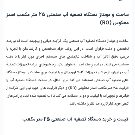
ساخت و مونتاژ دستگاه تصفیه آب صنعتی 25 متر مکعب اسمز 
معکوس (RO)
ساخت و مونتاژ دستگاه تصفیه آب صنعتی یک فرآیند حیاتی و پیچیده است که نیازمند 
تخصص و دقت فراوان است. در این روند، افراد متخصص و کارشناسان با تجربه با 
بررسی دقیق آنالیز آب و شناخت نیازمندی ‌های سیستم، اجزای مورد نیاز را با دقت 
محاسبه می‌ کنند. در این راستا، آبین به عنوان یکی از پیشروهای عرضه تجهیزات تصفیه 
آب در ایران، از مواد و تجهیزات کاملا اورجینال و با کیفیت برای ساخت و مونتاژ دستگاه‌ 
های تصفیه آب صنعتی استفاده می ‌کند. برای مثال، در ساخت دستگاه تصفیه آب با 
ظرفیت 25 متر مکعب اسمز معکوس (RO) و دیگر ظرفیت ‌های مورد نیاز، این شرکت از 
فیلترها و تجهیزات با کیفیت و دوام استفاده می‌ کند تا آب تصفیه شده تمام پارامترهای 
کیفی مورد نیاز کاربرد مد نظر را داشته باشد.
قیمت و خرید دستگاه تصفیه آب صنعتی 25 متر مکعب