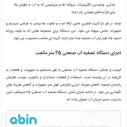
غذایی، نوشیدنی، الکترونیک، نیروگاه‌ ها و پتروشیمی که به آب با خلوص بالا 
برای فرآیندهای تولیدی نیاز دارند.
توجه:
 در هر دو کاربرد، فناوری اصلی، RO است و تفاوت ‌ها بیشتر به طراحی سیستم و 
تجهیزات جانبی مربوط می‌ شود. این دستگاه برای مجموعه ‌هایی که به تولید روزانه 
حدود 25 هزار لیتر آب تصفیه ‌شده نیاز دارند، گزینه ‌ای مناسب محسوب می ‌شود.
اجزای دستگاه تصفیه آب صنعتی 25 متر مکعب
کیفیت و عملکرد دستگاه تصفیه آب صنعتی به ‌طور مستقیم به تجهیزات و قطعات به 
‌کاررفته در آن وابسته است. استفاده از قطعات استاندارد و باکیفیت موجب افزایش 
راندمان تصفیه، کاهش مصرف انرژی، افزایش طول عمر تجهیزات و کاهش هزینه ‌های 
نگهداری می ‌شود. در ادامه، اجزای اصلی دستگاه تصفیه آب صنعتی 25 مترمکعب آبین 
به ترتیب مسیر جریان آب معرفی شده ‌اند.