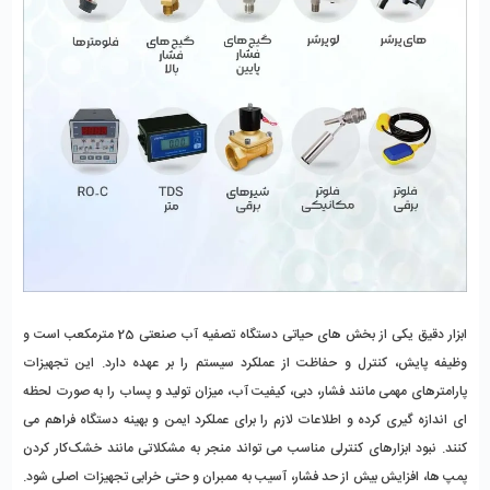
ابزار دقیق یکی از بخش ‌های حیاتی دستگاه تصفیه آب صنعتی 25 مترمکعب است و 
وظیفه پایش، کنترل و حفاظت از عملکرد سیستم را بر عهده دارد. این تجهیزات 
پارامترهای مهمی مانند فشار، دبی، کیفیت آب، میزان تولید و پساب را به‌ صورت لحظه‌ 
ای اندازه‌ گیری کرده و اطلاعات لازم را برای عملکرد ایمن و بهینه دستگاه فراهم می 
‌کنند. نبود ابزارهای کنترلی مناسب می ‌تواند منجر به مشکلاتی مانند خشک‌کار کردن 
پمپ ‌ها، افزایش بیش از حد فشار، آسیب به ممبران و حتی خرابی تجهیزات اصلی شود. 