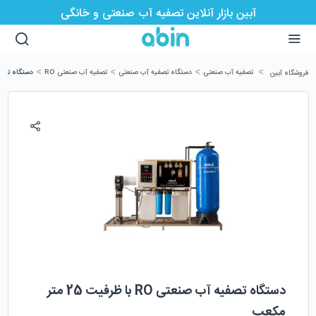
آبین بازار آنلاین تصفیه آب صنعتی و خانگی
>
>
>
>
تصفیه آب صنعتی
دستگاه تصفیه آب صنعتی
تصفیه آب صنعتی RO
دستگاه تصفیه آب صنعت
فروشگاه آبین
دستگاه تصفیه آب صنعتی RO با ظرفیت 25 متر
مکعب