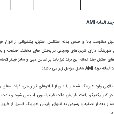
لمانه AMI 
ی استیل چند المانه این برند نیز باید بر اساس دبی و سایز فیلتر انجام
مانه برند AMI
 شامل مراحل زیر می باشد:
د.