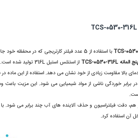
 TCS-0530-316L
ای بالا مقاومت زیادی از خود نشان می دهد. استفاده از این ماده در 
ر برابر خوردگی ناشی از مواد شیمیایی می شود. این مزیت باعث وس
ست.