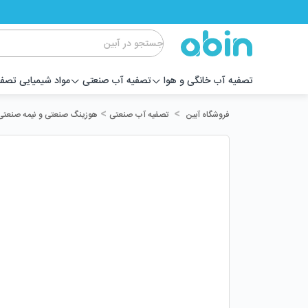
تصفیه آب خانگی و هوا
تصفیه آب صنعتی
مواد شیمیایی تصف
>
>
تصفیه آب صنعتی
هوزینگ صنعتی و نیمه صنعتی
فروشگاه آبین