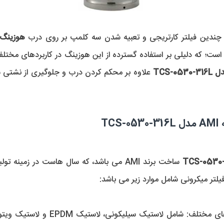
تر میکرونی شامل موارد زیر می باشد: