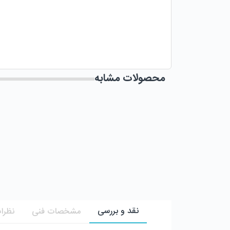
محصولات مشابه
نقد و بررسی
مشخصات فنی
نظرات