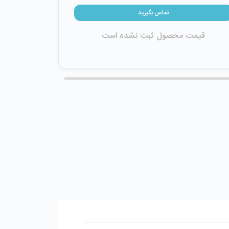
تماس بگیرید
قیمت محصول ثبت نشده است