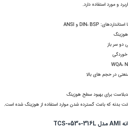
د و مورد استفاده دارد.
TCS-