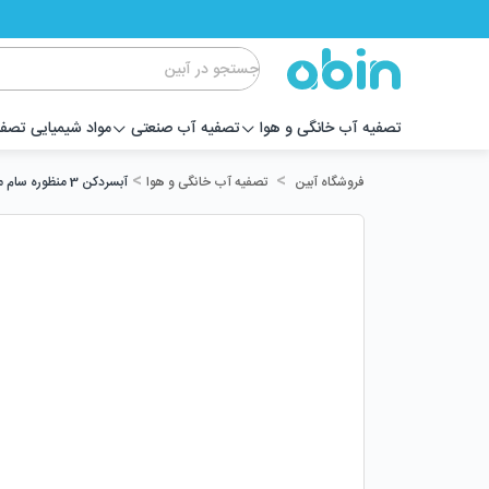
تصفیه آب خانگی و هوا
تصفیه آب صنعتی
مواد شیمیایی تصف
>
>
تصفیه آب خانگی و هوا
آبسردکن 3 منظوره سام مدل SP 760
فروشگاه آبین