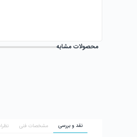
محصولات مشابه
نقد و بررسی
مشخصات فنی
نظرات