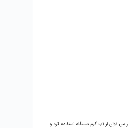
 می توان از آب گرم دستگاه استفاده کرد و