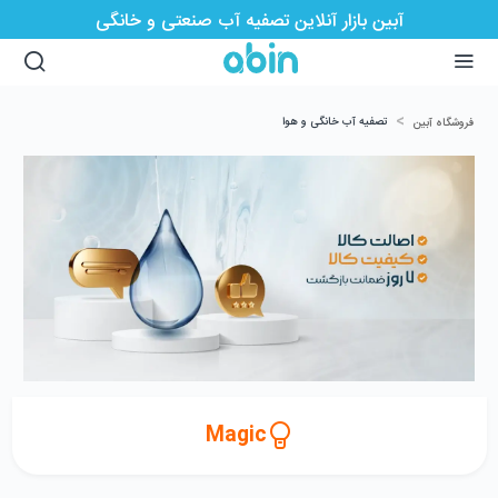
آبین بازار آنلاین تصفیه آب صنعتی و خانگی
>
تصفیه آب خانگی و هوا
فروشگاه آبین
Magic