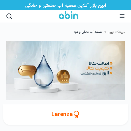
آبین بازار آنلاین تصفیه آب صنعتی و خانگی
>
تصفیه آب خانگی و هوا
فروشگاه آبین
Larenza