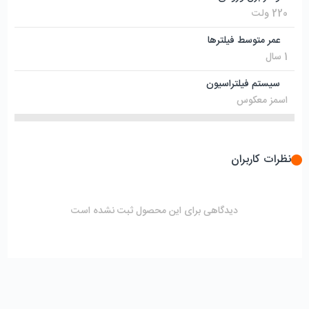
220 ولت
عمر متوسط فیلترها
1 سال
سیستم فیلتراسیون
اسمز معکوس
نظرات کاربران
دیدگاهی برای این محصول ثبت نشده است