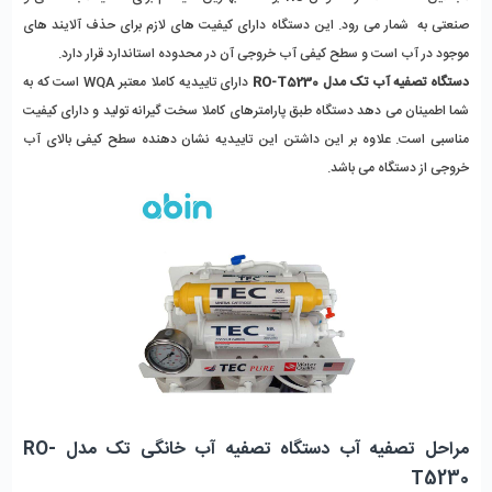
صنعتی به شمار می رود. این دستگاه دارای کیفیت های لازم برای حذف آلایند های
موجود در آب است و سطح کیفی آب خروجی آن در محدوده استاندارد قرار دارد.
دستگاه تصفیه آب تک مدل RO-T5230
دارای تاییدیه کاملا معتبر WQA است که به
شما اطمینان می دهد دستگاه طبق پارامترهای کاملا سخت گیرانه تولید و دارای کیفیت
مناسبی است. علاوه بر این داشتن این تاییدیه نشان دهنده سطح کیفی بالای آب
خروجی از دستگاه می باشد.
مراحل تصفیه آب دستگاه تصفیه آب خانگی تک مدل RO-
T5230