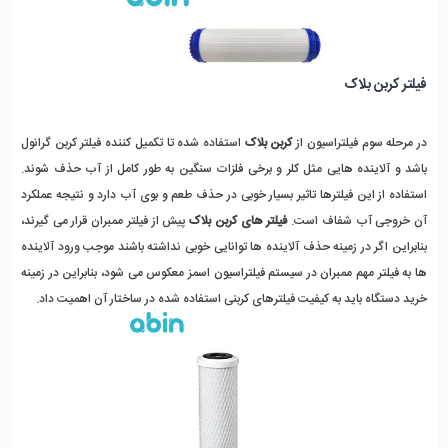
فیلتر کربن بلاک
در مرحله سوم فیلتراسیون از
کربن بلاک
استفاده شده تا تکمیل کننده فیلتر کربن گرانول
باشد و آلاینده هایی مثل کلر و برخی فلزات سنگین به طور کامل از آب حذف شوند.
استفاده از این فیلترها تاثیر بسیار خوبی در حذف طعم و بوی آب دارد و نتیجه عملکرد
آن خروجی آب شفاف است.
فیلتر های کربن بلاک
پیش از فیلتر ممبران قرار می گیرند،
بنابراین اگر در زمینه حذف آلاینده ها توانایی خوبی نداشته باشند موجب ورود آلاینده
ها به فیلتر مهم ممبران در سیستم فیلتراسیون اسمز معکوس می شود، بنابراین در زمینه
خرید دستگاه باید به کیفیت فیلترهای کربنی استفاده شده در ساختار آن اهمیت داد.