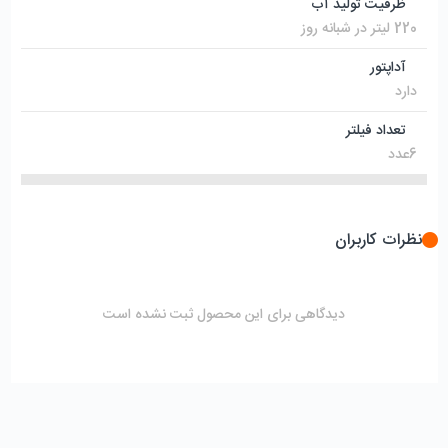
ظرفیت تولید آب
220 لیتر در شبانه روز
آداپتور
دارد
تعداد فیلتر
6عدد
نظرات کاربران
دیدگاهی برای این محصول ثبت نشده است