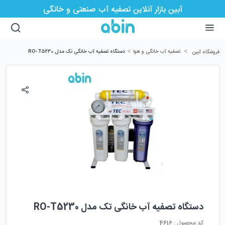
آبین بازار آنلاین تصفیه آب صنعتی و خانگی
>
>
تصفیه آب خانگی و هوا
دستگاه تصفیه آب خانگی تک مدل RO-T5230
فروشگاه آبین
دستگاه تصفیه آب خانگی تک مدل RO-T5230
کد محصول :
4616