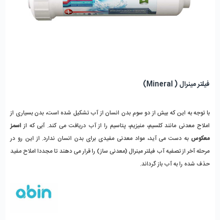
فیلتر مینرال ( Mineral)
با توجه به این که بیش از دو سوم بدن انسان از آب تشکیل شده است، بدن بسیاری از 
املاح معدنی مانند کلسیم، منیزیم، پتاسیم را از آب دریافت می کند. آبی که از 
اسمز 
معکوس
 به دست می آید، مواد معدنی مفیدی برای بدن انسان ندارد. از این رو در 
مرحله آخر از تصفیه آب فیلتر مینرال (معدنی ساز) را قرار می دهند تا مجددا املاح مفید 
حذف شده را به آب باز گرداند. 