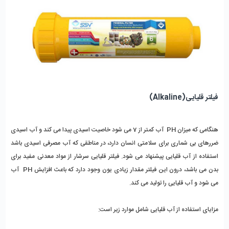
فیلتر قلیایی(Alkaline)
هنگامی که میزان PH  آب کمتر از 7 می شود خاصیت اسیدی پیدا می کند و آب اسیدی 
ضررهای بی شماری برای سلامتی انسان دارد، در مناطقی که آب مصرفی اسیدی باشد 
استفاده از آب قلیایی پیشنهاد می شود. فیلتر قلیایی سرشار از مواد معدنی مفید برای 
بدن می باشد، درون این فیلتر مقدار زیادی یون وجود دارد که باعث افزایش PH  آب 
می شود و آب قلیایی را تولید می کند.
مزایای استفاده از آب قلیایی شامل موارد زیر است: