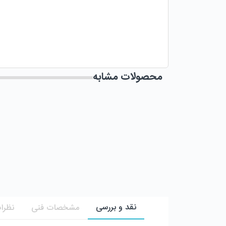
محصولات مشابه
نقد و بررسی
مشخصات فنی
نظرات