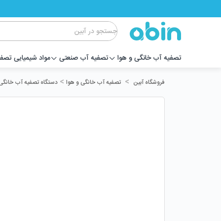
تصفیه آب خانگی و هوا
تصفیه آب صنعتی
مواد شیمیایی تصف
>
>
تصفیه آب خانگی و هوا
دستگاه تصفیه آب خانگی
فروشگاه آبین