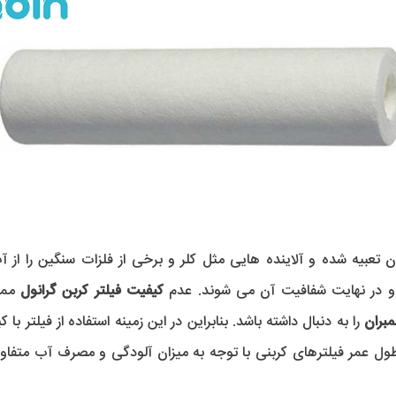
ن تعبیه شده و آلاینده هایی مثل کلر و برخی از فلزات سنگین را ا
 و در نهایت شفافیت آن می شوند. عدم
کیفیت فیلتر کربن گرانول
ممکن
مبران
را به دنبال داشته باشد. بنابراین در این زمینه استفاده از فیلتر