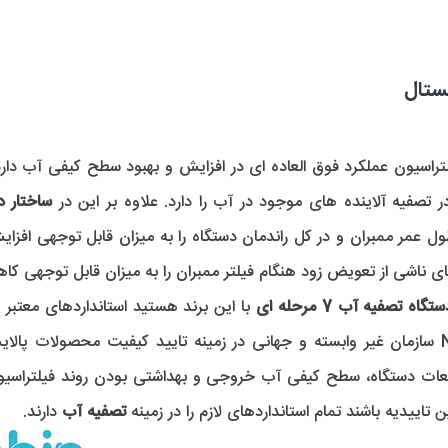
ساختار 
 عمر ممبران و در کل راندمان دستگاه را به میزان قابل توجهی افزای
تگاه تصفیه آب 7 مرحله ای
زمینه کمک بسیار خوبی به شما دارد. NSF سازمان غیر وابسته و جهانی در زمینه تایید کیفی
ات دستگاه، سطح کیفی آب خروجی و بهداشتی بودن روند فیلتراسیون م
تاییدیه باشند تمام استانداردهای لازم را در زمینه
تصفیه آب
دارند.