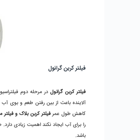
فیلتر کربن گرانول
فیلتر کربن گرانول
در مرحله دوم فیلتراسیو
آلاینده باعث از بین رفتن طعم و بوی آب
کاهش طول عمر
فیلتر کربن بلاک و فیلتر م
باشد.