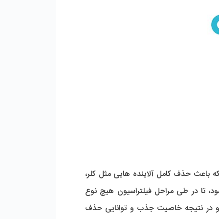
ه باعث حذف کامل آلاینده هایی مثل کلر،
ود، تا در طی مراحل فیلتراسیون هیچ نوع
د و در نتیجه خاصیت جذب و توانایی حذف