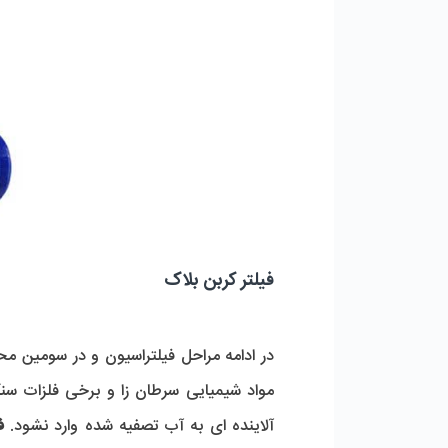
فیلتر کربن بلاک
در ادامه مراحل فیلتراسیون و در سومین م
مواد شیمیایی سرطان زا و برخی فلزات سنگ
آلاینده ای به آب تصفیه شده وارد نشود.
ف