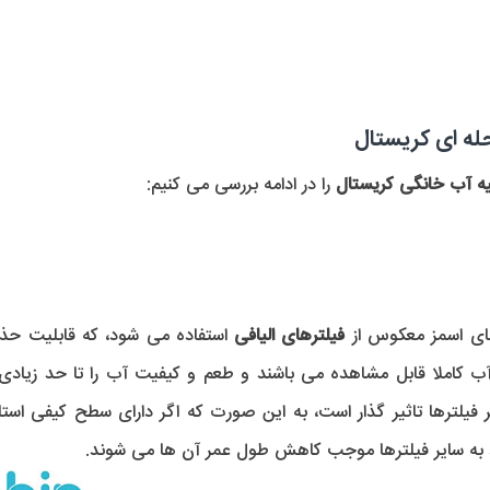
ه آب خانگی کریستال
را در ادامه بررسی می کنیم:
های اسمز معکوس از
فیلترهای الیافی
استفاده می شود، که قابلیت حذف
آب کاملا قابل مشاهده می باشند و طعم و کیفیت آب را تا حد زیادی
فیلترها تاثیر گذار است، به این صورت که اگر دارای سطح کیفی استا
رود به سایر فیلترها موجب کاهش طول عمر آن ها می شوند.