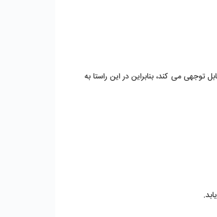
ل توجهی می کند، بنابراین در این راستا به
بد.