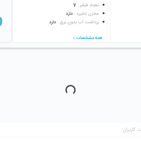
تعداد فیلتر
:
7
مخزن ذخیره
:
دارد
برداشت آب بدون برق
:
دارد
همه مشخصات
 کاربران