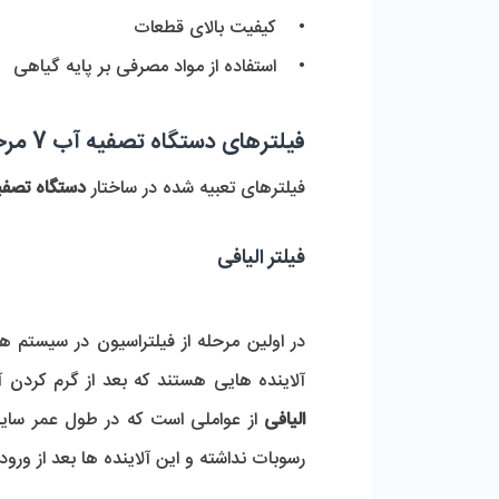
• کیفیت بالای قطعات
• استفاده از مواد مصرفی بر پایه گیاهی
فیلترهای دستگاه تصفیه آب 7 مرحله ای کریستال
فیلترهای تعبیه شده در ساختار
دستگاه تصفی
فیلتر الیافی
در اولین مرحله از فیلتراسیون در سیستم 
آلاینده هایی هستند که بعد از گرم کردن 
الیافی
از عواملی است که در طول عمر سایر 
رسوبات نداشته و این آلاینده ها بعد از و