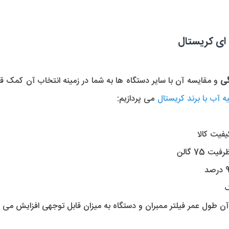
گی
و مقایسه آن با سایر دستگاه ها به شما در زمینه انتخاب آن کمک قاب
ه آب با برند کریستال
می پردازیم:
یفیت کالا
ک
ن طول عمر فیلتر ممبران و دستگاه به میزان قابل توجهی افزایش می یا