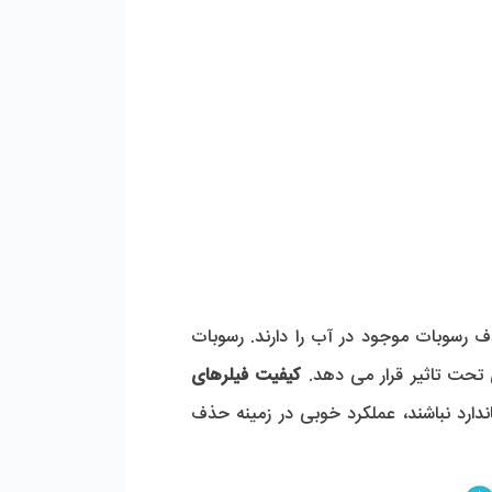
 رسوبات موجود در آب را دارند. رسوبات
 تحت تاثیر قرار می دهد.
کیفیت فیلرهای
ندارد نباشند، عملکرد خوبی در زمینه حذف