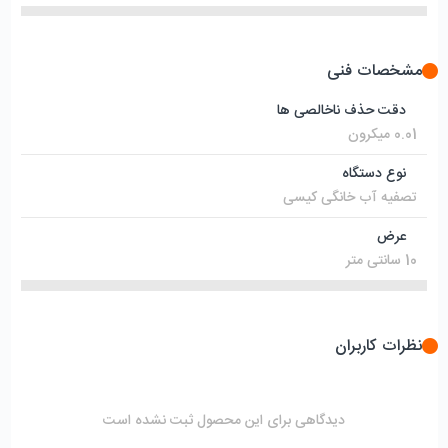
مشخصات فنی
دقت حذف ناخالصی ها
0.01 ميكرون
نوع دستگاه
تصفیه آب خانگی کیسی
عرض
10 سانتی متر
نظرات کاربران
دیدگاهی برای این محصول ثبت نشده است