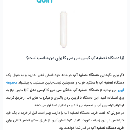
آیا دستگاه تصفیه آب کیس سی سی کا برای من مناسب است؟
اگر برای نگهداری
دستگاه تصفیه آب
در خانه خود فضای کافی ندارید و به دنبال یک
دستگاه تصفیه آب
با عملکرد خوب و همچنین قیمت پایین
هستید، به پیشنهاد
مجموعه
آبین
می توانید از
دستگاه تصفیه آب خانگی سی سی کا کیسی مدل UF
بدون نیاز به
برق استفاده کنید. این دستگاه با از بین بردن باکتری و میکروب های آب از طریق فرایند
اولترافیلتراسیون آب را تصفیه می کند و در اختیار شما قرار می دهد.
در صورتی که قصد خرید دستگاه تصفیه آب را دارید، بهتر است قبل از خرید با یک فرد
کارشناس در این زمینه مشورت کنید. کارشناسان آبین از طریق امکان تماس تلفنی برای
خرید دستگاه تصفیه آب
در کنار شما خواهند بود