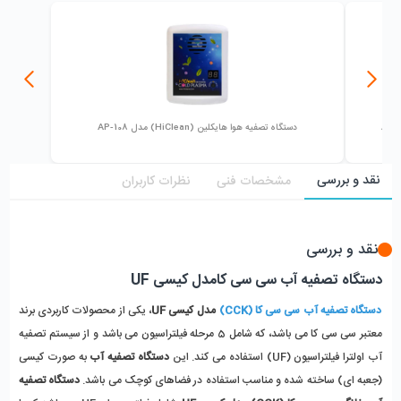
دستگاه تصفیه هوا هایکلین (HiClean) مدل AP-108
نقد و بررسی
مشخصات فنی
نظرات کاربران
نقد و بررسی
دستگاه تصفیه آب سی سی کامدل کیسی UF
دستگاه تصفیه آب سی سی کا (CCK)
مدل کیسی UF
، یکی از محصولات کاربردی برند
معتبر سی سی کا می باشد، که شامل 5 مرحله فیلتراسیون می باشد و از سیستم تصفیه
آب اولترا فیلتراسیون (UF) استفاده می کند. این
دستگاه تصفیه آب
به صورت کیسی
(جعبه ای) ساخته شده و مناسب استفاده در فضاهای کوچک می باشد.
دستگاه تصفیه