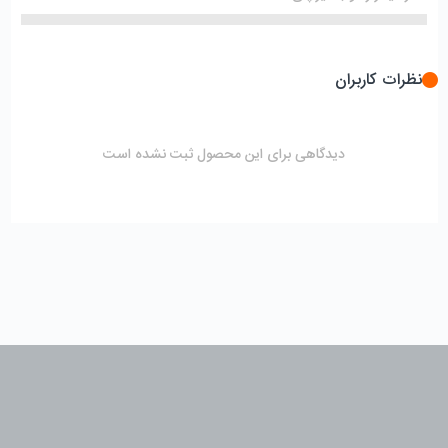
نظرات کاربران
دیدگاهی برای این محصول ثبت نشده است