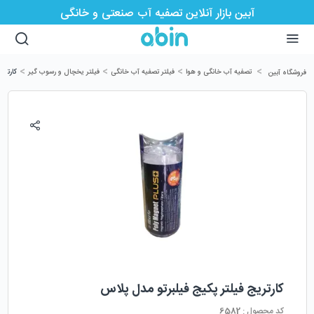
آبین بازار آنلاین تصفیه آب صنعتی و خانگی
>
>
>
>
تصفیه آب خانگی و هوا
فیلتر تصفیه آب خانگی
فیلتر یخچال و رسوب گیر
کارتری
فروشگاه آبین
کارتریج فیلتر پکیج فیلبرتو مدل پلاس
کد محصول :
6582