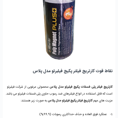
نقاط قوت کارتریج فیلتر پکیج فیلبرتو مدل پلاس
کارتریج فیلتر پلی فسفات پکیج فیلبرتو مدل پلاس
 محصولی مرغوبی از شرکت فیلبرتو  
است که قابل استفاده در انواع فیلترهای ضد رسوب حاوی پلی فسفات فیلبرتو می باشد. 
مزیت های مهم 
کارتریج فیلتر پکیج فیلبرتو مدل پلاس
 به صورت زیر هستند:
1-    عملکرد فوق العاده و حذف حداکثری رسوبات (99.9%)