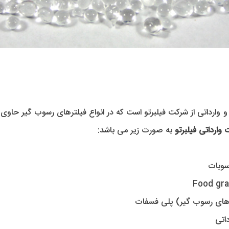
ارداتی از شرکت فیلبرتو است که در انواع فیلترهای رسوب گیر حاوی
 
ارداتی فیلبرتو
 به صورت زیر می باشد: