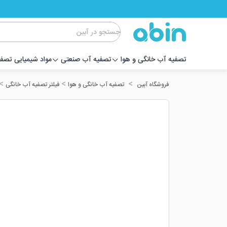
تصفیه آب خانگی و هوا
تصفیه آب صنعتی
مواد شیمیایی تصف
>
>
>
تصفیه آب خانگی و هوا
فیلتر تصفیه آب خانگی
فروشگاه آبین