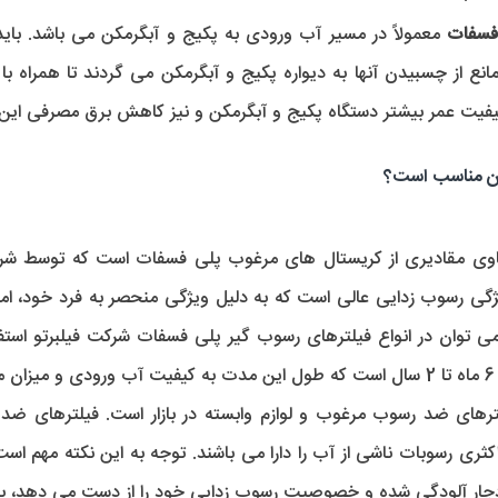
فسفات
کیفیت عمر بیشتر دستگاه پکیج و آبگرمکن و نیز کاهش برق مصرفی این 
 من مناسب است؟
ی توان در انواع فیلترهای رسوب گیر پلی فسفات شرکت فیلبرتو استف
.