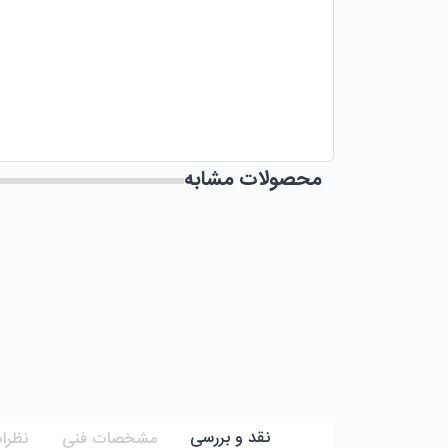
محصولات مشابه
نقد و بررسی
مشخصات فنی
نظرات