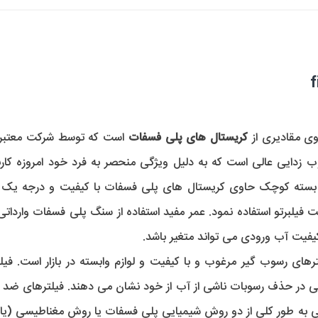
ی مقادیری از 
کریستال های پلی فسفات
سته کوچک حاوی کریستال های پلی فسفات با کیفیت و درجه یک ا