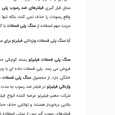
محل قرار گیری 
فیلترهای ضد رسوب پلی 
مزیت مهم استفاده از 
سنگ پلی فسفات
 با 
آیا سنگ پلی فسفات وارداتی فیلبرتو برای
سنگ پلی فسفات فیلبرتو 
خانگی دارد. از محصول 
سنگ پلی فسفات
 م
وارداتی فیلبرتو
 در فیلتر ضد رسوب به مدت 6 ماه تا 2 سال است که طول این مدت به کیفیت آب ورودی و میزان مصرف در دستگاه بستگی دارد