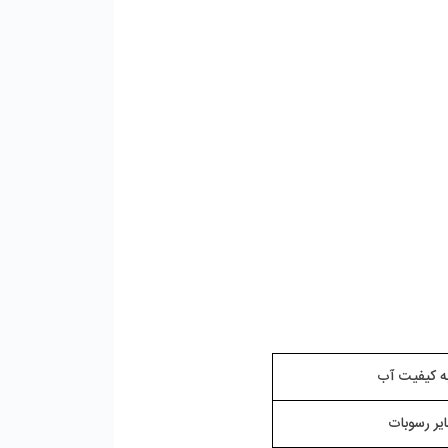
یر رسوبات