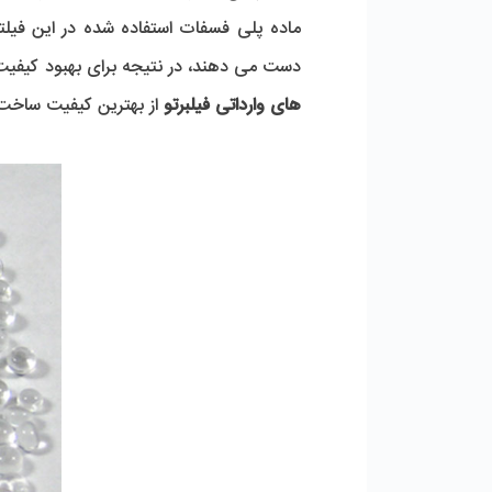
دست می دهند، در نتیجه برای بهبود کیفیت
های وارداتی فیلبرتو
 از بهترین کیفیت ساخت