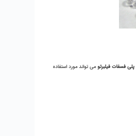
پلی فسفات فیلبرتو
 می تواند مورد استفاده 