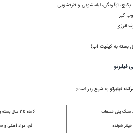
 فیلبرتو
کت فیلبرتو 
به شرح زیر است:
 سنگ پلی فسفات
6 ماه تا 2 سال بسته به کیفیت آب
 فیلتر شونده
گچ، مواد آهکی و سا