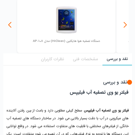
دستگاه تصفیه هوا هایکلین (HiClean) مدل AP-108
نقد و بررسی
مشخصات فنی
نظرات کاربران
نقد و بررسی
فیلتر یو وی تصفیه آب فیلیپس
فیلتر یو وی تصفیه آب فیلیپس
سطح کیفی مطلوبی دارد و باعث از بین رفتن آلاینده
های میکروبی در آب با دقت بسیار بالایی می شود. در ساختار دستگاه های تصفیه آب
خانگی از فیلترهای مختلفی با قابلیت های متفاوت استفاده می شود. در واقع توانایی
این دستگاه ها با توجه به نوع فیلترهایی که در آن تعبیه می شود متفاوت است. یک