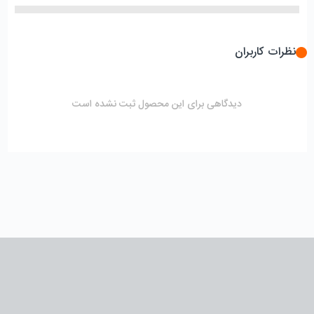
نظرات کاربران
دیدگاهی برای این محصول ثبت نشده است