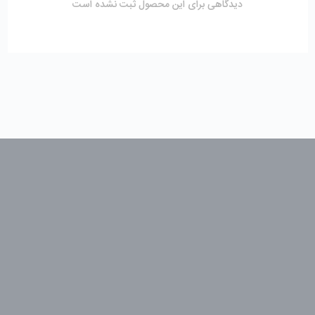
دیدگاهی برای این محصول ثبت نشده است