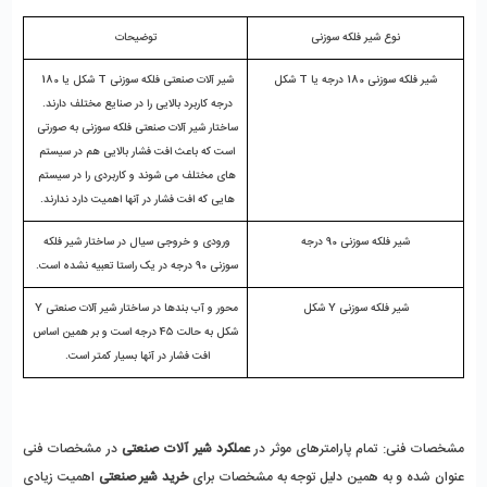
نوع شیر فلکه سوزنی
توضیحات
شیر فلکه سوزنی 180 درجه یا T شکل
شیر آلات صنعتی فلکه سوزنی T شکل یا 180 
درجه کاربرد بالایی را در صنایع مختلف دارند. 
ساختار شیر آلات صنعتی فلکه سوزنی به صورتی 
است که باعث افت فشار بالایی هم در سیستم 
های مختلف می شوند و کاربردی را در سیستم 
هایی که افت فشار در آنها اهمیت دارد ندارند. 
شیر فلکه سوزنی 90 درجه
ورودی و خروجی سیال در ساختار شیر فلکه 
سوزنی 90 درجه در یک راستا تعبیه نشده است. 
شیر فلکه سوزنی Y شکل
محور و آب بندها در ساختار شیر آلات صنعتی Y 
شکل به حالت 45 درجه است و بر همین اساس 
افت فشار در آنها بسیار کمتر است. 
مشخصات فنی: تمام پارامترهای موثر در 
عملکرد شیر آلات صنعتی
 در مشخصات فنی 
عنوان شده و به همین دلیل توجه به مشخصات برای 
خرید شیر صنعتی
 اهمیت زیادی 