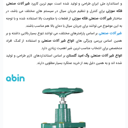
و استاندارد ملی ایران طراحی و تولید شده است. مهم ترین کاربرد 
شیر آلات صنعتی 
فلکه سوزنی
 برای کنترل و تنظیم جریان سیال در سیستم های مختلف می باشد، در 
ساختار 
شیر آلات صنعتی فلکه سوزنی
 از قطعات با مقاومت بالا استفاده شده و با توجه 
به این موضوع می توانند برای جریان سیال با دمای بالا هم مناسب باشند. 
شیر آلات صنعتی
 بر اساس پارامترهای مختلف، می توانند تنوع بسیار بالایی داشته و بر 
همین اساس بررسی ویژگی های 
انواع شیر آلات صنعتی
 و استفاده از کمک افراد 
متخصص برای انتخاب مناسب ترین شیر اهمیت زیادی دارد. 
انواع شیر آلات صنعتی وگ امید گلستان
 بر اساس استانداردهای لازم طراحی و تولید 
شده اند و به همین دلیل بعد از خرید عملکرد بسیار مطلوبی دارند. 