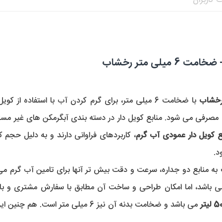
 کاربران
ع کویل دار عمودی آب گرم
د. 
به منابع دو جداره، سرعت و دقت بیش تر آنها برای تامین آب گرم م