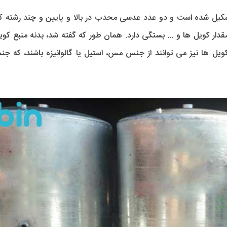
شکیل شده است و دو عدد عدسی محدب در بالا و پایین و چند رشته کوی