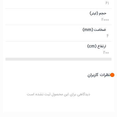
61
حجم (لیتر)
2000
ضخامت (mm)
4
ارتفاع (cm)
200
نظرات کاربران
دیدگاهی برای این محصول ثبت نشده است