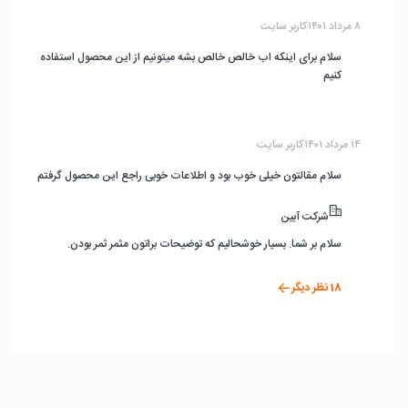
۸ مرداد ۱۴۰۱
کاربر سایت
سلام برای اینکه اب خالص خالص بشه میتونیم از این محصول استفاده
کنیم
۱۴ مرداد ۱۴۰۱
کاربر سایت
سلام مقالتون خیلی خوب بود و اطلاعات خوبی راجع این محصول گرفتم
شرکت آبین
سلام بر شما. بسیار خوشحالیم که توضیحات براتون مثمر ثمر بودن.
18
نظر دیگر