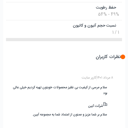
حفظ رطوبت
49% - 54%
نسبت حجم آنیون و کاتیون
1 / 1
نظرات کاربران
۸ مرداد ۱۴۰۱
کاربر سایت
سلام مرسی از کیفیت بی نظیز محصولات خوبتون تهیه کردیم خیلی عالی
بود
شرکت آبین
سلام بر شما عزیز و ممنون از اعتماد شما به مجموعه آبین.