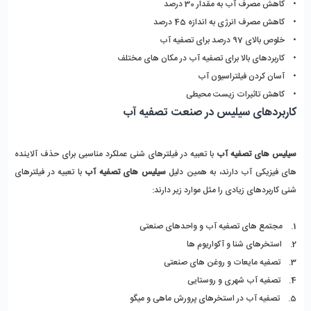
• کاهش مصرف آب به مقدار 30 درصد
• کاهش مصرف انرژی به اندازه 45 درصد
• خلوص بالای 97 درصد برای تصفیه آب
• کاربردهای بالا برای تصفیه آب در مکان های مختلف
• آسان کردن فیلتراسیون آب
• کاهش تاثیرات زیست محیطی
کاربردهای سیلیس در صنعت تصفیه آب
سیلیس های تصفیه آب
با تعبیه در فیلترهای شنی عملکرد مناسبی برای حذف آلاینده
های فیزیکی آب دارند، به همین دلیل
سیلیس های تصفیه آب
با تعبیه در فیلترهای
شنی کاربردهای زیادی را مثل موارد زیر دارند:
1. مجتمع های تصفیه آب و واحدهای صنعتی
2. استخرهای شنا و آکواریوم ها
3. تصفیه مایعات و روغن های صنعتی
4. تصفیه آب شهری و روستایی
5. تصفیه آب در استخرهای پرورش ماهی و میگو