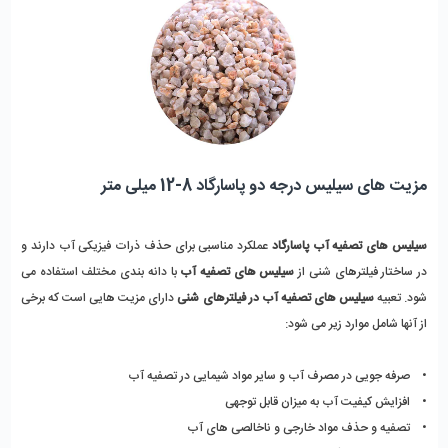
مزیت های سیلیس درجه دو پاسارگاد 8-12 میلی متر
سیلیس های تصفیه آب پاسارگاد
عملکرد مناسبی برای حذف ذرات فیزیکی آب دارند و
در ساختار فیلترهای شنی از
سیلیس های تصفیه آب
با دانه بندی مختلف استفاده می
شود. تعبیه
سیلیس های تصفیه آب در فیلترهای شنی
دارای مزیت هایی است که برخی
از آنها شامل موارد زیر می شود:
• صرفه جویی در مصرف آب و سایر مواد شیمایی در تصفیه آب
• افزایش کیفیت آب به میزان قابل توجهی
• تصفیه و حذف مواد خارجی و ناخالصی های آب