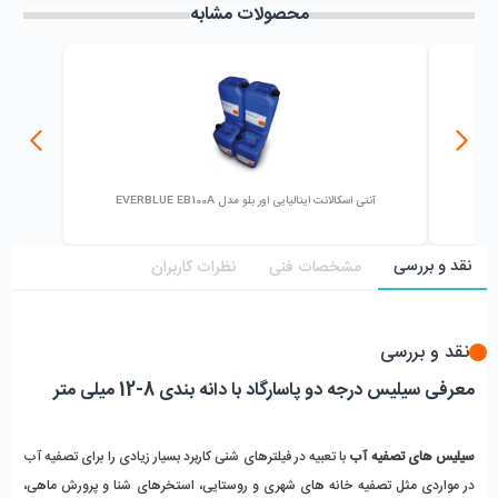
محصولات مشابه
آنتی اسکالانت ایتالیایی اور بلو مدل EVERBLUE EB100A
نقد و بررسی
مشخصات فنی
نظرات کاربران
نقد و بررسی
معرفی سیلیس درجه دو پاسارگاد با دانه بندی 8-12 میلی متر
سیلیس های تصفیه آب
با تعبیه در فیلترهای شنی کاربرد بسیار زیادی را برای تصفیه آب
در مواردی مثل تصفیه خانه های شهری و روستایی، استخرهای شنا و پرورش ماهی،