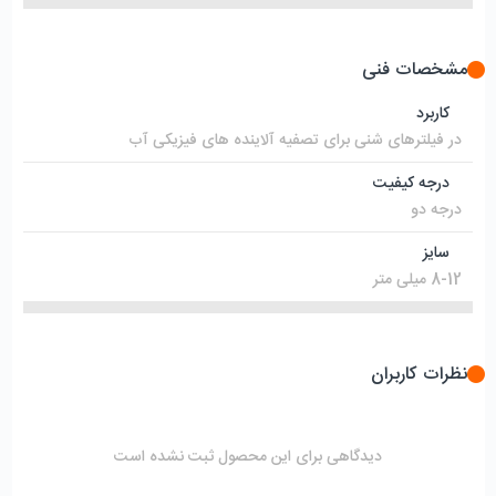
مشخصات فنی
کاربرد
در فیلترهای شنی برای تصفیه آلاینده های فیزیکی آب
درجه کیفیت
درجه دو
سایز
8-12 میلی متر
نظرات کاربران
دیدگاهی برای این محصول ثبت نشده است