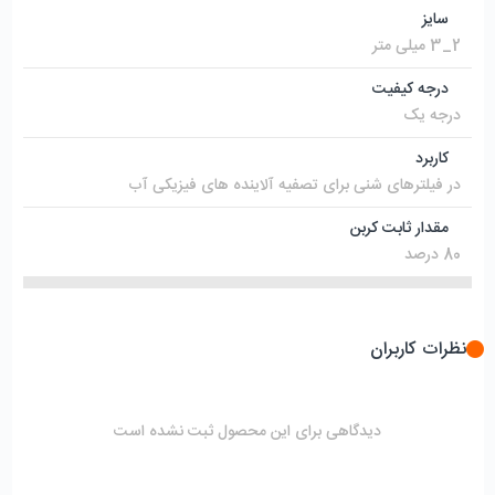
سایز
2_3 میلی متر
درجه کیفیت
درجه یک
کاربرد
در فیلترهای شنی برای تصفیه آلاینده های فیزیکی آب
مقدار ثابت کربن
80 درصد
نظرات کاربران
دیدگاهی برای این محصول ثبت نشده است