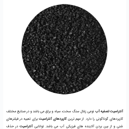
آنتراسیت تصفیه آب
 نوعی زغال سنگ سخت، سیاه و براق می باشد و در صنایع مختلف 
کاربردهای گوناگونی را دارد. از مهم ترین 
کاربردهای آنتراسیت
 برای تعبیه در فیلترهای 
شنی و از بین بردن آلاینده های فیزیکی آب می باشد. توانایی 
آنتراسیت
 در حذف 