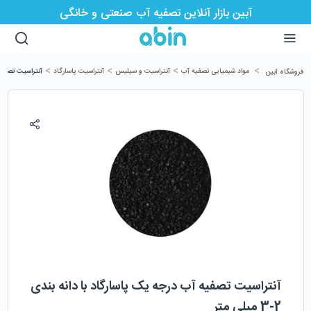
آبین بازار آنلاین تصفیه آب صنعتی و خانگی
>
>
>
>
مواد شیمیایی تصفیه آب
آنتراسیت و سیلیس
آنتراسیت پاسارگاد
آنتراسیت تصفیه آب 
فروشگاه آبین
آنتراسیت تصفیه آب درجه یک پاسارگاد با دانه بندی
2-3 میلی متر