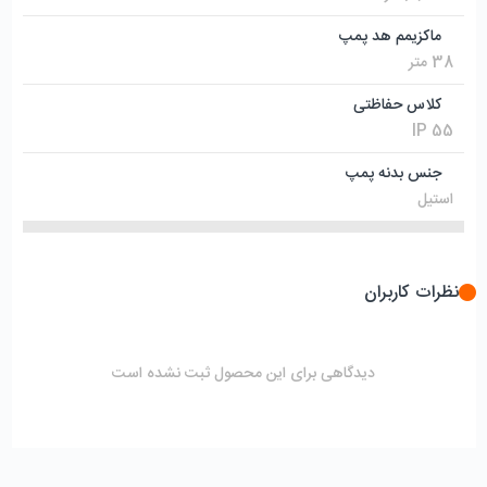
ماکزیمم هد پمپ
38 متر
کلاس حفاظتی
IP 55
جنس بدنه پمپ
استیل
نظرات کاربران
دیدگاهی برای این محصول ثبت نشده است