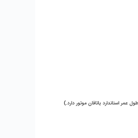
عمر استاندارد یاتاقان موتور دارد.) 