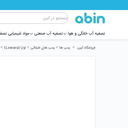
تصفیه آب خانگی و هوا
تصفیه آب صنعتی
مواد شیمیایی تصف
>
>
>
>
پمپ ها
پمپ های طبقاتی
لوارا (Lowara)
فروشگاه آبین