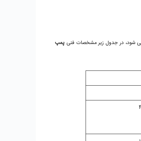
می شود، در جدول زیر مشخصات فنی
 پمپ 