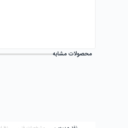
محصولات مشابه
نقد و بررسی