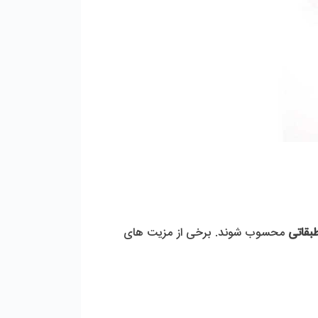
بقاتی
 محسوب شوند. برخی از مزیت های 