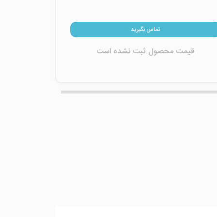
تماس بگیرید
قیمت محصول ثبت نشده است