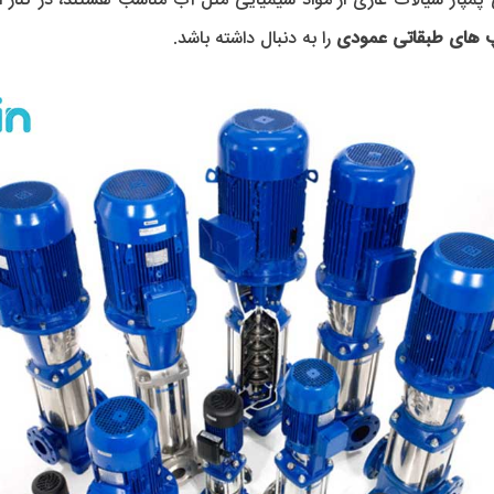
 های طبقاتی عمودی 
را به دنبال داشته باشد. 