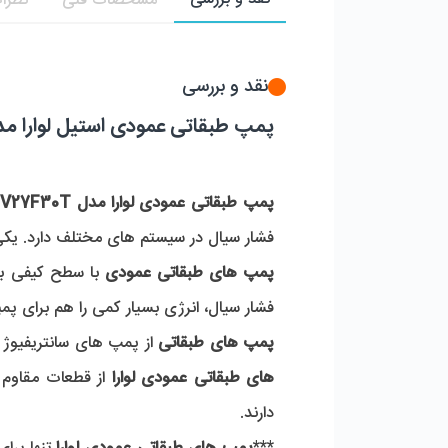
مشخصات فنی
نظرات
نقد و بررسی
پمپ طبقاتی عمودی استیل لوارا مدل 27F30T
پمپ طبقاتی عمودی لوارا مدل 3SV27F30T
فشار سیال در سیستم های مختلف دارد. یکی 
پمپ های طبقاتی عمودی
 با سطح کیفی بال
فشار سیال، انرژی بسیار کمی را هم برای پمپ
پمپ های طبقاتی
 از پمپ های سانتریفیوژ 
های طبقاتی عمودی لوارا
دارند. 