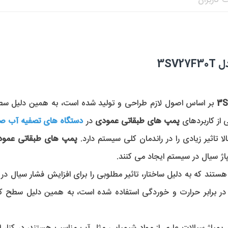
 کاربران
3SV
از کاربردهای 
پمپ های طبقاتی عمودی
 در 
دستگاه های تصفیه آب صنع
ا تاثیر زیادی را در راندمان کلی سیستم دارد. 
پمپ های طبقاتی عمود
اژ سیال در سیستم ایجاد می کنند. 
هستند که به دلیل ساختار، تاثیر مطلوبی را برای افزایش فشار سیال د